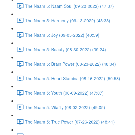
The Naam 5: Naam Soul (09-20-2022) (47:37)
The Naam 5: Harmony (09-13-2022) (48:38)
The Naam 5: Joy (09-05-2022) (40:59)
The Naam 5: Beauty (08-30-2022) (39:24)
The Naam 5: Brain Power (08-23-2022) (48:04)
The Naam 5: Heart Stamina (08-16-2022) (50:58)
The Naam 5: Youth (08-09-2022) (47:07)
The Naam 5: Vitality (08-02-2022) (49:05)
The Naam 5: True Power (07-26-2022) (48:41)