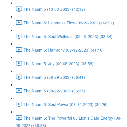
The Naam 5 (10-03-2023) (42:12)
The Naam 5: Lightness Flow (09-26-2023) (42:21)
The Naam 5: Soul Wellness (09-19-2023) (38:34)
The Naam 5: Harmony (09-12-2023) (41:16)
The Naam 5: Joy (09-05-2023) (38:58)
The Naam 5 (08-29-2023) (36:41)
The Naam 5 (08-22-2023) (36:35)
The Naam 5: Soul Power (08-15-2023) (35:26)
The Naam 5: The Powerful 88 Lion's Gate Energy (08-
08-2023) (36:36)