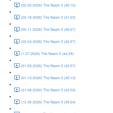
(02-25-2026) The Naam 5 (45:10)
(02-18-2026) The Naam 5 (41:23)
(02-11-2026) The Naam 5 (40:27)
(02-04-2026) The Naam 5 (42:27)
(1-27-2026) The Naam 5 (44:29)
(01-20-2026) The Naam 5 (43:57)
(01-13-2026) The Naam 5 (45:13)
(01-06-2026) The Naam 5 (42:03)
(12-30-2025) The Naam 5 (39:24)