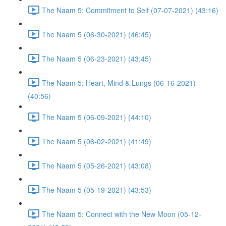
The Naam 5: Commitment to Self (07-07-2021) (43:16)
The Naam 5 (06-30-2021) (46:45)
The Naam 5 (06-23-2021) (43:45)
The Naam 5: Heart, Mind & Lungs (06-16-2021)
(40:56)
The Naam 5 (06-09-2021) (44:10)
The Naam 5 (06-02-2021) (41:49)
The Naam 5 (05-26-2021) (43:08)
The Naam 5 (05-19-2021) (43:53)
The Naam 5: Connect with the New Moon (05-12-