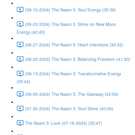
(09-10-2024) The Naam 5: Soul Energy (35:36)
(09-03-2024) The Naam 5: Shine on New Moon
Energy (42:45)
(08-27-2024) The Naam 5: Heart Intentions (39:32)
(08-20-2024) The Naam 5: Balancing Freedom (41:30)
(08-13-2024) The Naam 5: Transformative Energy
(35:44)
(08-06-2024) The Naam 5: The Gateway (43:59)
(07-30-2024) The Naam 5: Soul Shine (40:06)
The Naam 5: Love (07-16-2024) (35:47)