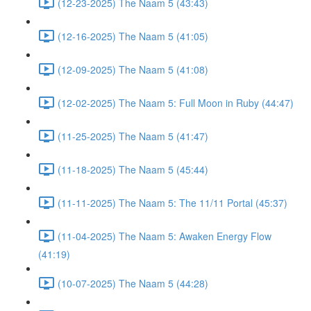
(12-23-2025) The Naam 5 (43:43)
(12-16-2025) The Naam 5 (41:05)
(12-09-2025) The Naam 5 (41:08)
(12-02-2025) The Naam 5: Full Moon in Ruby (44:47)
(11-25-2025) The Naam 5 (41:47)
(11-18-2025) The Naam 5 (45:44)
(11-11-2025) The Naam 5: The 11/11 Portal (45:37)
(11-04-2025) The Naam 5: Awaken Energy Flow
(41:19)
(10-07-2025) The Naam 5 (44:28)