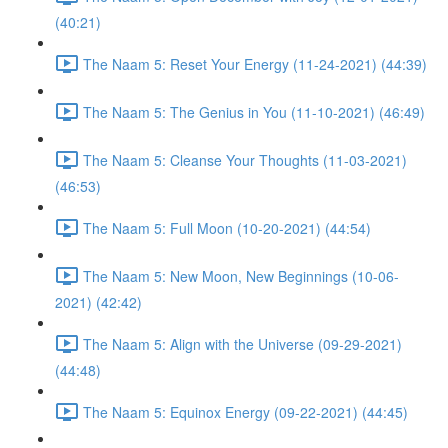
(40:21)
The Naam 5: Reset Your Energy (11-24-2021) (44:39)
The Naam 5: The Genius in You (11-10-2021) (46:49)
The Naam 5: Cleanse Your Thoughts (11-03-2021)
(46:53)
The Naam 5: Full Moon (10-20-2021) (44:54)
The Naam 5: New Moon, New Beginnings (10-06-
2021) (42:42)
The Naam 5: Align with the Universe (09-29-2021)
(44:48)
The Naam 5: Equinox Energy (09-22-2021) (44:45)