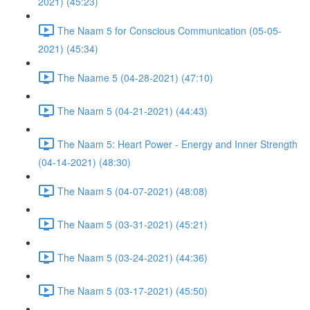
2021) (45:23)
The Naam 5 for Conscious Communication (05-05-
2021) (45:34)
The Naame 5 (04-28-2021) (47:10)
The Naam 5 (04-21-2021) (44:43)
The Naam 5: Heart Power - Energy and Inner Strength
(04-14-2021) (48:30)
The Naam 5 (04-07-2021) (48:08)
The Naam 5 (03-31-2021) (45:21)
The Naam 5 (03-24-2021) (44:36)
The Naam 5 (03-17-2021) (45:50)