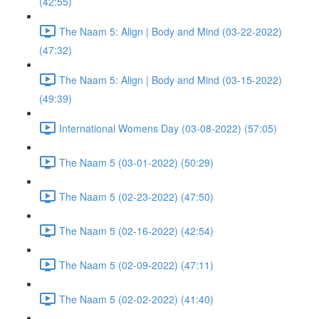
(42:55)
The Naam 5: Align | Body and Mind (03-22-2022)
(47:32)
The Naam 5: Align | Body and Mind (03-15-2022)
(49:39)
International Womens Day (03-08-2022) (57:05)
The Naam 5 (03-01-2022) (50:29)
The Naam 5 (02-23-2022) (47:50)
The Naam 5 (02-16-2022) (42:54)
The Naam 5 (02-09-2022) (47:11)
The Naam 5 (02-02-2022) (41:40)