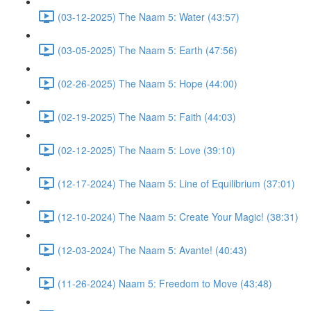
(03-12-2025) The Naam 5: Water (43:57)
(03-05-2025) The Naam 5: Earth (47:56)
(02-26-2025) The Naam 5: Hope (44:00)
(02-19-2025) The Naam 5: Faith (44:03)
(02-12-2025) The Naam 5: Love (39:10)
(12-17-2024) The Naam 5: Line of Equilibrium (37:01)
(12-10-2024) The Naam 5: Create Your Magic! (38:31)
(12-03-2024) The Naam 5: Avante! (40:43)
(11-26-2024) Naam 5: Freedom to Move (43:48)