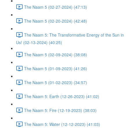
The Naam 5 (02-27-2024) (47:13)
The Naam 5 (02-20-2024) (42:48)
The Naam 5: The Transformative Energy of the Sun in
Us! (02-13-2024) (40:25)
The Naam 5 (02-09-2024) (38:08)
The Naam 5 (01-09-2023) (41:26)
The Naam 5 (01-02-2023) (34:57)
The Naam 5: Earth (12-26-2023) (41:02)
The Naam 5: Fire (12-19-2023) (38:03)
The Naam 5: Water (12-12-2023) (41:03)