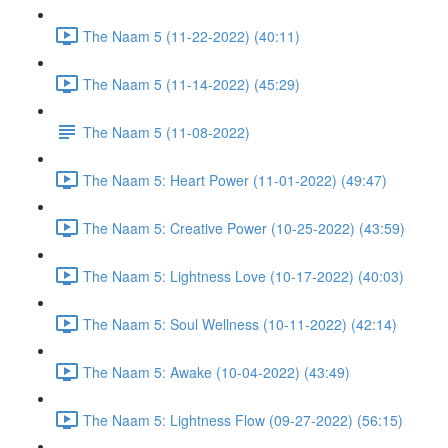
The Naam 5 (11-22-2022) (40:11)
The Naam 5 (11-14-2022) (45:29)
The Naam 5 (11-08-2022)
The Naam 5: Heart Power (11-01-2022) (49:47)
The Naam 5: Creative Power (10-25-2022) (43:59)
The Naam 5: Lightness Love (10-17-2022) (40:03)
The Naam 5: Soul Wellness (10-11-2022) (42:14)
The Naam 5: Awake (10-04-2022) (43:49)
The Naam 5: Lightness Flow (09-27-2022) (56:15)