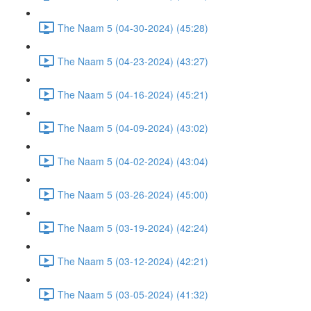
The Naam 5 (04-30-2024) (45:28)
The Naam 5 (04-23-2024) (43:27)
The Naam 5 (04-16-2024) (45:21)
The Naam 5 (04-09-2024) (43:02)
The Naam 5 (04-02-2024) (43:04)
The Naam 5 (03-26-2024) (45:00)
The Naam 5 (03-19-2024) (42:24)
The Naam 5 (03-12-2024) (42:21)
The Naam 5 (03-05-2024) (41:32)