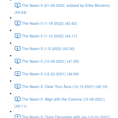
The Naam 5 (01-26-2022, subbed by Erika Montero)
(49:24)
The Naam 5 (1-19-2022) (42:42)
The Naam 5 (1-12-2022) (44:17)
The Naam 5 (1-5-2022) (43:30)
The Naam 5 (12-29-2021) (47:29)
The Naam 5 (12-22-2021) (46:59)
The Naam 5: Clear Your Aura (12-15-2021) (42:19)
The Naam 5: Align with the Cosmos (12-08-2021)
(42:11)
The Naam 5: Open December with Joy (12-01-2021)