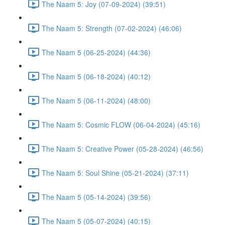
The Naam 5: Joy (07-09-2024) (39:51)
The Naam 5: Strength (07-02-2024) (46:06)
The Naam 5 (06-25-2024) (44:36)
The Naam 5 (06-18-2024) (40:12)
The Naam 5 (06-11-2024) (48:00)
The Naam 5: Cosmic FLOW (06-04-2024) (45:16)
The Naam 5: Creative Power (05-28-2024) (46:56)
The Naam 5: Soul Shine (05-21-2024) (37:11)
The Naam 5 (05-14-2024) (39:56)
The Naam 5 (05-07-2024) (40:15)