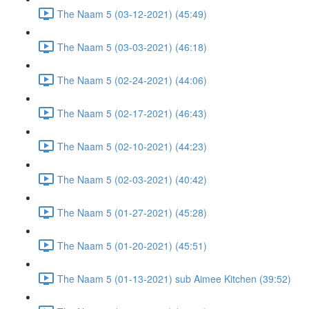
The Naam 5 (03-12-2021) (45:49)
The Naam 5 (03-03-2021) (46:18)
The Naam 5 (02-24-2021) (44:06)
The Naam 5 (02-17-2021) (46:43)
The Naam 5 (02-10-2021) (44:23)
The Naam 5 (02-03-2021) (40:42)
The Naam 5 (01-27-2021) (45:28)
The Naam 5 (01-20-2021) (45:51)
The Naam 5 (01-13-2021) sub Aimee Kitchen (39:52)