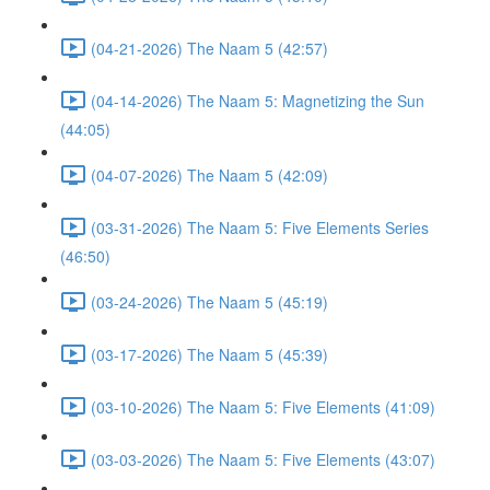
(04-21-2026) The Naam 5 (42:57)
(04-14-2026) The Naam 5: Magnetizing the Sun
(44:05)
(04-07-2026) The Naam 5 (42:09)
(03-31-2026) The Naam 5: Five Elements Series
(46:50)
(03-24-2026) The Naam 5 (45:19)
(03-17-2026) The Naam 5 (45:39)
(03-10-2026) The Naam 5: Five Elements (41:09)
(03-03-2026) The Naam 5: Five Elements (43:07)