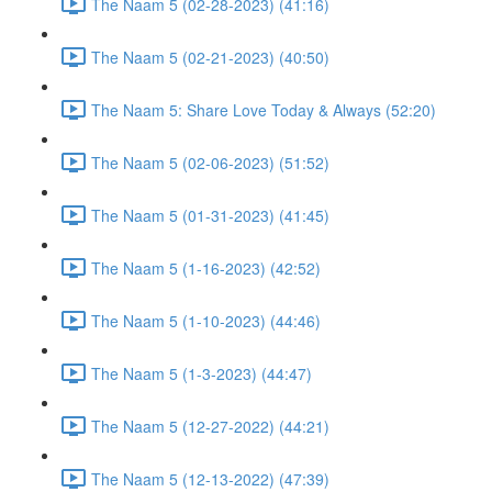
The Naam 5 (02-28-2023) (41:16)
The Naam 5 (02-21-2023) (40:50)
The Naam 5: Share Love Today & Always (52:20)
The Naam 5 (02-06-2023) (51:52)
The Naam 5 (01-31-2023) (41:45)
The Naam 5 (1-16-2023) (42:52)
The Naam 5 (1-10-2023) (44:46)
The Naam 5 (1-3-2023) (44:47)
The Naam 5 (12-27-2022) (44:21)
The Naam 5 (12-13-2022) (47:39)