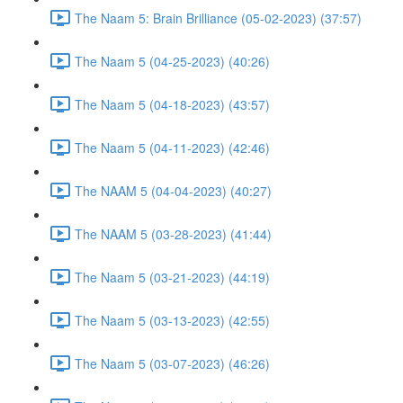
The Naam 5: Brain Brilliance (05-02-2023) (37:57)
The Naam 5 (04-25-2023) (40:26)
The Naam 5 (04-18-2023) (43:57)
The Naam 5 (04-11-2023) (42:46)
The NAAM 5 (04-04-2023) (40:27)
The NAAM 5 (03-28-2023) (41:44)
The Naam 5 (03-21-2023) (44:19)
The Naam 5 (03-13-2023) (42:55)
The Naam 5 (03-07-2023) (46:26)