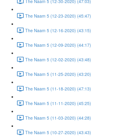
The Naam 5 (12-30-2020) (47:03)
The Naam 5 (12-23-2020) (45:47)
The Naam 5 (12-16-2020) (43:15)
The Naam 5 (12-09-2020) (44:17)
The Naam 5 (12-02-2020) (43:48)
The Naam 5 (11-25-2020) (43:20)
The Naam 5 (11-18-2020) (47:13)
The Naam 5 (11-11-2020) (45:25)
The Naam 5 (11-03-2020) (44:28)
The Naam 5 (10-27-2020) (43:43)