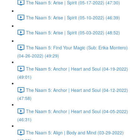
The Naam 5: Arise | Spirit (05-17-2022) (47:30)
The Naam 5: Arise | Spirit (05-10-2022) (46:39)
The Naam 5: Arise | Spirit (05-03-2022) (48:52)
The Naam 5: Find Your Magic (Sub: Erika Montero)
(04-26-2022) (49:29)
The Naam 5: Anchor | Heart and Soul (04-19-2022)
(49:01)
The Naam 5: Anchor | Heart and Soul (04-12-2022)
(47:58)
The Naam 5: Anchor | Heart and Soul (04-05-2022)
(46:31)
The Naam 5: Align | Body and Mind (03-29-2022)