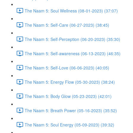
The Naam 5: Soul Wellness (08-01-2023) (37:07)
The Naam 5: Self-Care (06-27-2023) (38:45)
The Naam 5: Self-Perception (06-20-2023) (35:30)
The Naam 5: Self-awareness (06-13-2023) (46:35)
The Naam 5: Self-Love (06-06-2023) (40:05)
The Naam 5: Energy Flow (05-30-2023) (38:24)
The Naam 5: Body Glow (05-23-2023) (42:01)
The Naam 5: Breath Power (05-16-2023) (35:52)
The Naam 5: Soul Energy (05-09-2023) (39:32)