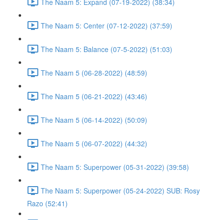
The Naam 5: Expand (07-19-2022) (38:34)
The Naam 5: Center (07-12-2022) (37:59)
The Naam 5: Balance (07-5-2022) (51:03)
The Naam 5 (06-28-2022) (48:59)
The Naam 5 (06-21-2022) (43:46)
The Naam 5 (06-14-2022) (50:09)
The Naam 5 (06-07-2022) (44:32)
The Naam 5: Superpower (05-31-2022) (39:58)
The Naam 5: Superpower (05-24-2022) SUB: Rosy
Razo (52:41)