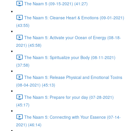
The Naam 5 (09-15-2021) (41:27)
The Naam 5: Cleanse Heart & Emotions (09-01-2021)
(43:55)
The Naam 5: Activate your Ocean of Energy (08-18-
2021) (45:58)
The Naam 5: Spiritualize your Body (08-11-2021)
(37:58)
The Naam 5: Release Physical and Emotional Toxins
(08-04-2021) (45:13)
The Naam 5: Prepare for your day (07-28-2021)
(45:17)
The Naam 5: Connecting with Your Essence (07-14-
2021) (46:14)