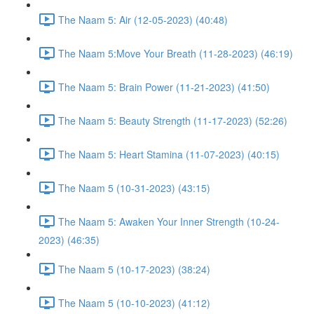
The Naam 5: Air (12-05-2023) (40:48)
The Naam 5:Move Your Breath (11-28-2023) (46:19)
The Naam 5: Brain Power (11-21-2023) (41:50)
The Naam 5: Beauty Strength (11-17-2023) (52:26)
The Naam 5: Heart Stamina (11-07-2023) (40:15)
The Naam 5 (10-31-2023) (43:15)
The Naam 5: Awaken Your Inner Strength (10-24-
2023) (46:35)
The Naam 5 (10-17-2023) (38:24)
The Naam 5 (10-10-2023) (41:12)