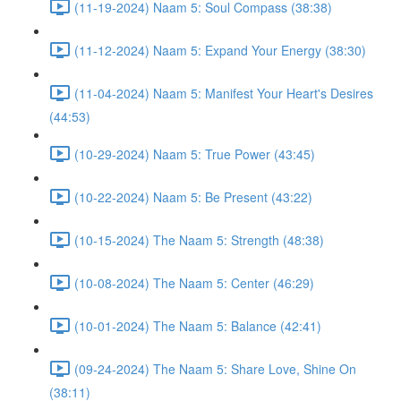
(11-19-2024) Naam 5: Soul Compass (38:38)
(11-12-2024) Naam 5: Expand Your Energy (38:30)
(11-04-2024) Naam 5: Manifest Your Heart's Desires
(44:53)
(10-29-2024) Naam 5: True Power (43:45)
(10-22-2024) Naam 5: Be Present (43:22)
(10-15-2024) The Naam 5: Strength (48:38)
(10-08-2024) The Naam 5: Center (46:29)
(10-01-2024) The Naam 5: Balance (42:41)
(09-24-2024) The Naam 5: Share Love, Shine On
(38:11)