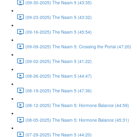
(09-30-2025) The Naam 5 (43:35)
(09-23-2025) The Naam 5 (43:32)
(09-16-2025) The Naam 5 (45:54)
(09-09-2025) The Naam 5: Crossing the Portal (47:20)
(09-02-2025) The Naam 5 (41:22)
(08-26-2025) The Naam 5 (44:47)
(08-19-2025) The Naam 5 (47:36)
(08-12-2025) The Naam 5: Hormone Balance (44:59)
(08-05-2025) The Naam 5: Hormone Balance (45:31)
(07-29-2025) The Naam 5 (44:20)