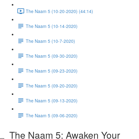
The Naam 5 (10-20-2020) (44:14)
The Naam 5 (10-14-2020)
The Naam 5 (10-7-2020)
The Naam 5 (09-30-2020)
The Naam 5 (09-23-2020)
The Naam 5 (09-20-2020)
The Naam 5 (09-13-2020)
The Naam 5 (09-06-2020)
The Naam 5: Awaken Your