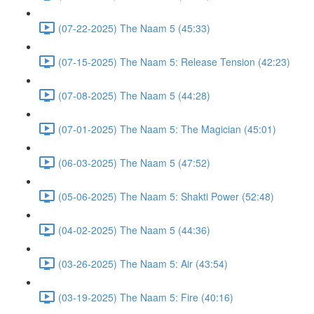
(07-22-2025) The Naam 5 (45:33)
(07-15-2025) The Naam 5: Release Tension (42:23)
(07-08-2025) The Naam 5 (44:28)
(07-01-2025) The Naam 5: The Magician (45:01)
(06-03-2025) The Naam 5 (47:52)
(05-06-2025) The Naam 5: Shakti Power (52:48)
(04-02-2025) The Naam 5 (44:36)
(03-26-2025) The Naam 5: Air (43:54)
(03-19-2025) The Naam 5: Fire (40:16)