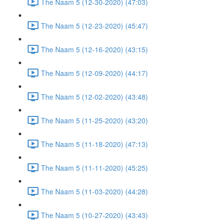
The Naam 5 (12-30-2020) (47:03)
The Naam 5 (12-23-2020) (45:47)
The Naam 5 (12-16-2020) (43:15)
The Naam 5 (12-09-2020) (44:17)
The Naam 5 (12-02-2020) (43:48)
The Naam 5 (11-25-2020) (43:20)
The Naam 5 (11-18-2020) (47:13)
The Naam 5 (11-11-2020) (45:25)
The Naam 5 (11-03-2020) (44:28)
The Naam 5 (10-27-2020) (43:43)