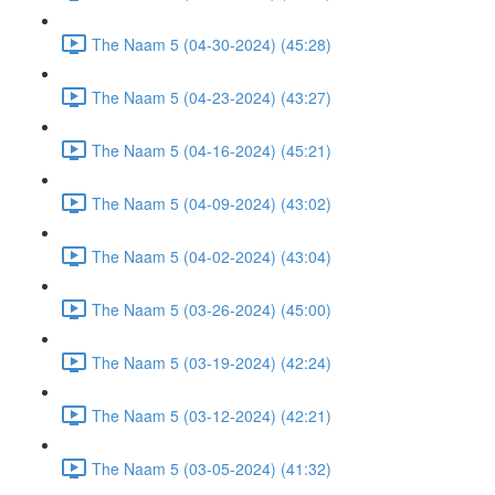
The Naam 5 (04-30-2024) (45:28)
The Naam 5 (04-23-2024) (43:27)
The Naam 5 (04-16-2024) (45:21)
The Naam 5 (04-09-2024) (43:02)
The Naam 5 (04-02-2024) (43:04)
The Naam 5 (03-26-2024) (45:00)
The Naam 5 (03-19-2024) (42:24)
The Naam 5 (03-12-2024) (42:21)
The Naam 5 (03-05-2024) (41:32)