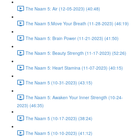
The Naam 5: Air (12-05-2023) (40:48)
The Naam 5:Move Your Breath (11-28-2023) (46:19)
The Naam 5: Brain Power (11-21-2023) (41:50)
The Naam 5: Beauty Strength (11-17-2023) (52:26)
The Naam 5: Heart Stamina (11-07-2023) (40:15)
The Naam 5 (10-31-2023) (43:15)
The Naam 5: Awaken Your Inner Strength (10-24-
2023) (46:35)
The Naam 5 (10-17-2023) (38:24)
The Naam 5 (10-10-2023) (41:12)