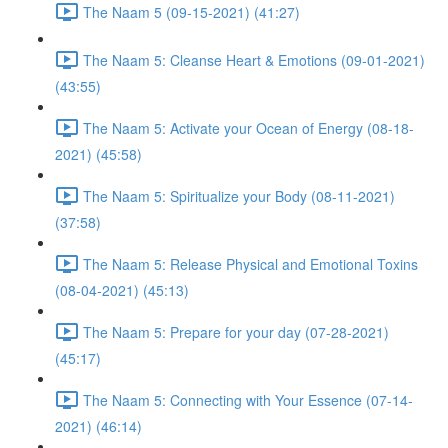
The Naam 5 (09-15-2021) (41:27)
The Naam 5: Cleanse Heart & Emotions (09-01-2021)
(43:55)
The Naam 5: Activate your Ocean of Energy (08-18-
2021) (45:58)
The Naam 5: Spiritualize your Body (08-11-2021)
(37:58)
The Naam 5: Release Physical and Emotional Toxins
(08-04-2021) (45:13)
The Naam 5: Prepare for your day (07-28-2021)
(45:17)
The Naam 5: Connecting with Your Essence (07-14-
2021) (46:14)