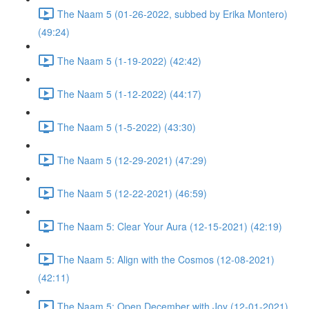
The Naam 5 (01-26-2022, subbed by Erika Montero)
(49:24)
The Naam 5 (1-19-2022) (42:42)
The Naam 5 (1-12-2022) (44:17)
The Naam 5 (1-5-2022) (43:30)
The Naam 5 (12-29-2021) (47:29)
The Naam 5 (12-22-2021) (46:59)
The Naam 5: Clear Your Aura (12-15-2021) (42:19)
The Naam 5: Align with the Cosmos (12-08-2021)
(42:11)
The Naam 5: Open December with Joy (12-01-2021)