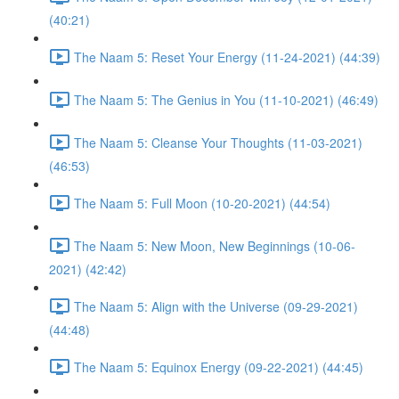
(40:21)
The Naam 5: Reset Your Energy (11-24-2021) (44:39)
The Naam 5: The Genius in You (11-10-2021) (46:49)
The Naam 5: Cleanse Your Thoughts (11-03-2021)
(46:53)
The Naam 5: Full Moon (10-20-2021) (44:54)
The Naam 5: New Moon, New Beginnings (10-06-
2021) (42:42)
The Naam 5: Align with the Universe (09-29-2021)
(44:48)
The Naam 5: Equinox Energy (09-22-2021) (44:45)