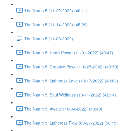
The Naam 5 (11-22-2022) (40:11)
The Naam 5 (11-14-2022) (45:29)
The Naam 5 (11-08-2022)
The Naam 5: Heart Power (11-01-2022) (49:47)
The Naam 5: Creative Power (10-25-2022) (43:59)
The Naam 5: Lightness Love (10-17-2022) (40:03)
The Naam 5: Soul Wellness (10-11-2022) (42:14)
The Naam 5: Awake (10-04-2022) (43:49)
The Naam 5: Lightness Flow (09-27-2022) (56:15)