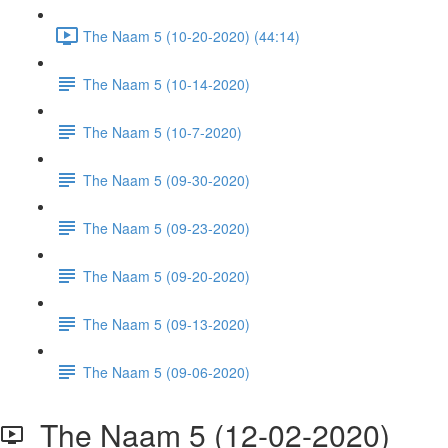
The Naam 5 (10-20-2020) (44:14)
The Naam 5 (10-14-2020)
The Naam 5 (10-7-2020)
The Naam 5 (09-30-2020)
The Naam 5 (09-23-2020)
The Naam 5 (09-20-2020)
The Naam 5 (09-13-2020)
The Naam 5 (09-06-2020)
The Naam 5 (12-02-2020)