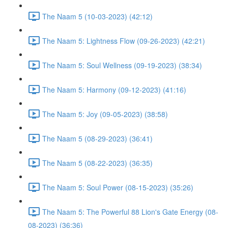
The Naam 5 (10-03-2023) (42:12)
The Naam 5: Lightness Flow (09-26-2023) (42:21)
The Naam 5: Soul Wellness (09-19-2023) (38:34)
The Naam 5: Harmony (09-12-2023) (41:16)
The Naam 5: Joy (09-05-2023) (38:58)
The Naam 5 (08-29-2023) (36:41)
The Naam 5 (08-22-2023) (36:35)
The Naam 5: Soul Power (08-15-2023) (35:26)
The Naam 5: The Powerful 88 Lion's Gate Energy (08-
08-2023) (36:36)