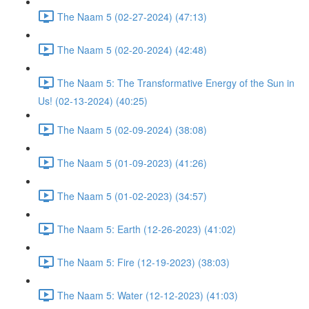
The Naam 5 (02-27-2024) (47:13)
The Naam 5 (02-20-2024) (42:48)
The Naam 5: The Transformative Energy of the Sun in
Us! (02-13-2024) (40:25)
The Naam 5 (02-09-2024) (38:08)
The Naam 5 (01-09-2023) (41:26)
The Naam 5 (01-02-2023) (34:57)
The Naam 5: Earth (12-26-2023) (41:02)
The Naam 5: Fire (12-19-2023) (38:03)
The Naam 5: Water (12-12-2023) (41:03)