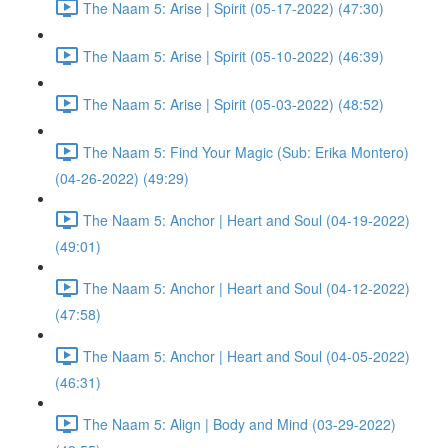
The Naam 5: Arise | Spirit (05-17-2022) (47:30)
The Naam 5: Arise | Spirit (05-10-2022) (46:39)
The Naam 5: Arise | Spirit (05-03-2022) (48:52)
The Naam 5: Find Your Magic (Sub: Erika Montero)
(04-26-2022) (49:29)
The Naam 5: Anchor | Heart and Soul (04-19-2022)
(49:01)
The Naam 5: Anchor | Heart and Soul (04-12-2022)
(47:58)
The Naam 5: Anchor | Heart and Soul (04-05-2022)
(46:31)
The Naam 5: Align | Body and Mind (03-29-2022)