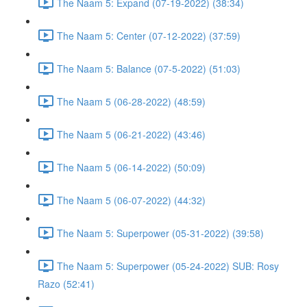
The Naam 5: Expand (07-19-2022) (38:34)
The Naam 5: Center (07-12-2022) (37:59)
The Naam 5: Balance (07-5-2022) (51:03)
The Naam 5 (06-28-2022) (48:59)
The Naam 5 (06-21-2022) (43:46)
The Naam 5 (06-14-2022) (50:09)
The Naam 5 (06-07-2022) (44:32)
The Naam 5: Superpower (05-31-2022) (39:58)
The Naam 5: Superpower (05-24-2022) SUB: Rosy
Razo (52:41)