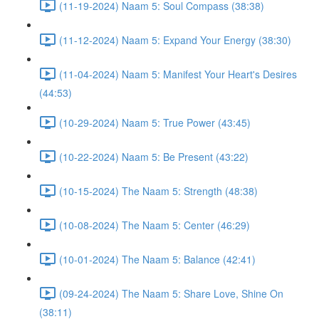
(11-19-2024) Naam 5: Soul Compass (38:38)
(11-12-2024) Naam 5: Expand Your Energy (38:30)
(11-04-2024) Naam 5: Manifest Your Heart's Desires
(44:53)
(10-29-2024) Naam 5: True Power (43:45)
(10-22-2024) Naam 5: Be Present (43:22)
(10-15-2024) The Naam 5: Strength (48:38)
(10-08-2024) The Naam 5: Center (46:29)
(10-01-2024) The Naam 5: Balance (42:41)
(09-24-2024) The Naam 5: Share Love, Shine On
(38:11)