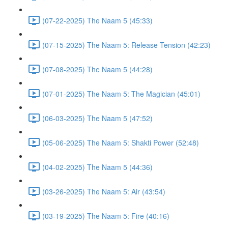
(07-22-2025) The Naam 5 (45:33)
(07-15-2025) The Naam 5: Release Tension (42:23)
(07-08-2025) The Naam 5 (44:28)
(07-01-2025) The Naam 5: The Magician (45:01)
(06-03-2025) The Naam 5 (47:52)
(05-06-2025) The Naam 5: Shakti Power (52:48)
(04-02-2025) The Naam 5 (44:36)
(03-26-2025) The Naam 5: Air (43:54)
(03-19-2025) The Naam 5: Fire (40:16)