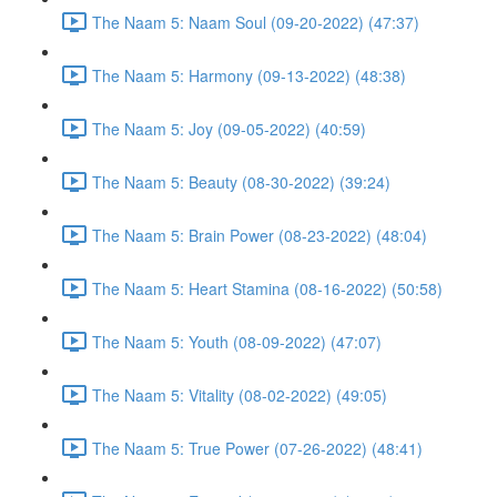
The Naam 5: Naam Soul (09-20-2022) (47:37)
The Naam 5: Harmony (09-13-2022) (48:38)
The Naam 5: Joy (09-05-2022) (40:59)
The Naam 5: Beauty (08-30-2022) (39:24)
The Naam 5: Brain Power (08-23-2022) (48:04)
The Naam 5: Heart Stamina (08-16-2022) (50:58)
The Naam 5: Youth (08-09-2022) (47:07)
The Naam 5: Vitality (08-02-2022) (49:05)
The Naam 5: True Power (07-26-2022) (48:41)