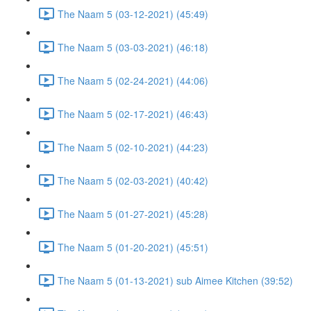
The Naam 5 (03-12-2021) (45:49)
The Naam 5 (03-03-2021) (46:18)
The Naam 5 (02-24-2021) (44:06)
The Naam 5 (02-17-2021) (46:43)
The Naam 5 (02-10-2021) (44:23)
The Naam 5 (02-03-2021) (40:42)
The Naam 5 (01-27-2021) (45:28)
The Naam 5 (01-20-2021) (45:51)
The Naam 5 (01-13-2021) sub Aimee Kitchen (39:52)