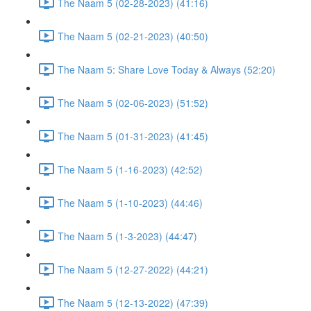
The Naam 5 (02-28-2023) (41:16)
The Naam 5 (02-21-2023) (40:50)
The Naam 5: Share Love Today & Always (52:20)
The Naam 5 (02-06-2023) (51:52)
The Naam 5 (01-31-2023) (41:45)
The Naam 5 (1-16-2023) (42:52)
The Naam 5 (1-10-2023) (44:46)
The Naam 5 (1-3-2023) (44:47)
The Naam 5 (12-27-2022) (44:21)
The Naam 5 (12-13-2022) (47:39)