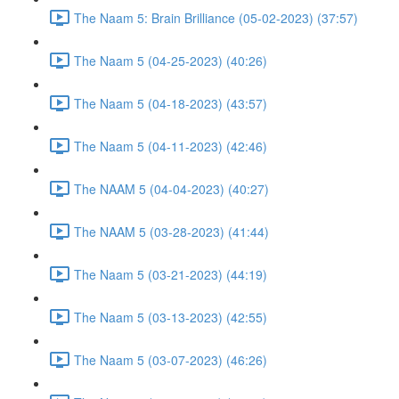
The Naam 5: Brain Brilliance (05-02-2023) (37:57)
The Naam 5 (04-25-2023) (40:26)
The Naam 5 (04-18-2023) (43:57)
The Naam 5 (04-11-2023) (42:46)
The NAAM 5 (04-04-2023) (40:27)
The NAAM 5 (03-28-2023) (41:44)
The Naam 5 (03-21-2023) (44:19)
The Naam 5 (03-13-2023) (42:55)
The Naam 5 (03-07-2023) (46:26)