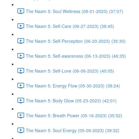
The Naam 5: Soul Wellness (08-01-2023) (37:07)
The Naam 5: Self-Care (06-27-2023) (38:45)
The Naam 5: Self-Perception (06-20-2023) (35:30)
The Naam 5: Self-awareness (06-13-2023) (46:35)
The Naam 5: Self-Love (06-06-2023) (40:05)
The Naam 5: Energy Flow (05-30-2023) (38:24)
The Naam 5: Body Glow (05-23-2023) (42:01)
The Naam 5: Breath Power (05-16-2023) (35:52)
The Naam 5: Soul Energy (05-09-2023) (39:32)