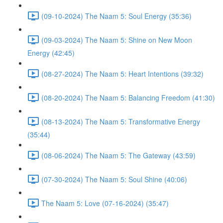
(09-10-2024) The Naam 5: Soul Energy (35:36)
(09-03-2024) The Naam 5: Shine on New Moon
Energy (42:45)
(08-27-2024) The Naam 5: Heart Intentions (39:32)
(08-20-2024) The Naam 5: Balancing Freedom (41:30)
(08-13-2024) The Naam 5: Transformative Energy
(35:44)
(08-06-2024) The Naam 5: The Gateway (43:59)
(07-30-2024) The Naam 5: Soul Shine (40:06)
The Naam 5: Love (07-16-2024) (35:47)