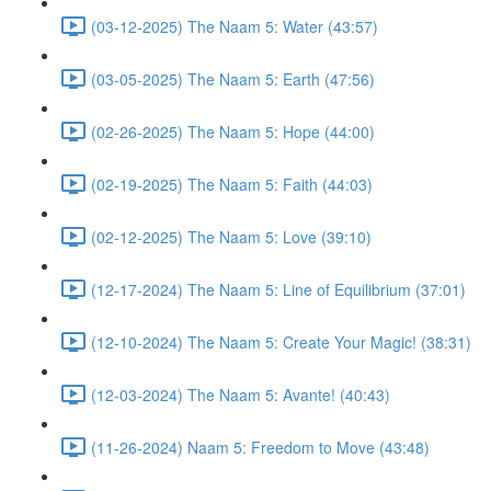
(03-12-2025) The Naam 5: Water (43:57)
(03-05-2025) The Naam 5: Earth (47:56)
(02-26-2025) The Naam 5: Hope (44:00)
(02-19-2025) The Naam 5: Faith (44:03)
(02-12-2025) The Naam 5: Love (39:10)
(12-17-2024) The Naam 5: Line of Equilibrium (37:01)
(12-10-2024) The Naam 5: Create Your Magic! (38:31)
(12-03-2024) The Naam 5: Avante! (40:43)
(11-26-2024) Naam 5: Freedom to Move (43:48)