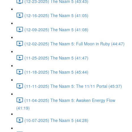
(12-23-2025) The Naam 5 (43:43)
(12-16-2025) The Naam 5 (41:05)
(12-09-2025) The Naam 5 (41:08)
(12-02-2025) The Naam 5: Full Moon in Ruby (44:47)
(11-25-2025) The Naam 5 (41:47)
(11-18-2025) The Naam 5 (45:44)
(11-11-2025) The Naam 5: The 11/11 Portal (45:37)
(11-04-2025) The Naam 5: Awaken Energy Flow
(41:19)
(10-07-2025) The Naam 5 (44:28)