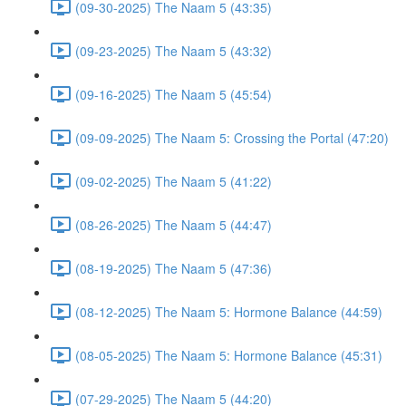
(09-30-2025) The Naam 5 (43:35)
(09-23-2025) The Naam 5 (43:32)
(09-16-2025) The Naam 5 (45:54)
(09-09-2025) The Naam 5: Crossing the Portal (47:20)
(09-02-2025) The Naam 5 (41:22)
(08-26-2025) The Naam 5 (44:47)
(08-19-2025) The Naam 5 (47:36)
(08-12-2025) The Naam 5: Hormone Balance (44:59)
(08-05-2025) The Naam 5: Hormone Balance (45:31)
(07-29-2025) The Naam 5 (44:20)