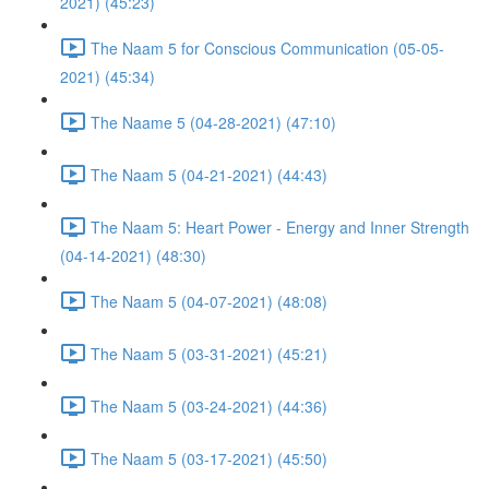
2021) (45:23)
The Naam 5 for Conscious Communication (05-05-
2021) (45:34)
The Naame 5 (04-28-2021) (47:10)
The Naam 5 (04-21-2021) (44:43)
The Naam 5: Heart Power - Energy and Inner Strength
(04-14-2021) (48:30)
The Naam 5 (04-07-2021) (48:08)
The Naam 5 (03-31-2021) (45:21)
The Naam 5 (03-24-2021) (44:36)
The Naam 5 (03-17-2021) (45:50)