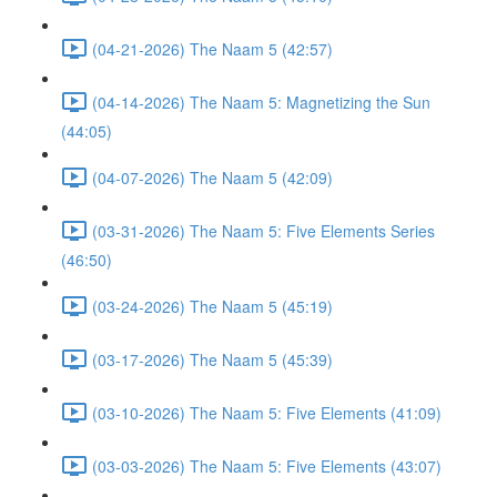
(04-21-2026) The Naam 5 (42:57)
(04-14-2026) The Naam 5: Magnetizing the Sun
(44:05)
(04-07-2026) The Naam 5 (42:09)
(03-31-2026) The Naam 5: Five Elements Series
(46:50)
(03-24-2026) The Naam 5 (45:19)
(03-17-2026) The Naam 5 (45:39)
(03-10-2026) The Naam 5: Five Elements (41:09)
(03-03-2026) The Naam 5: Five Elements (43:07)