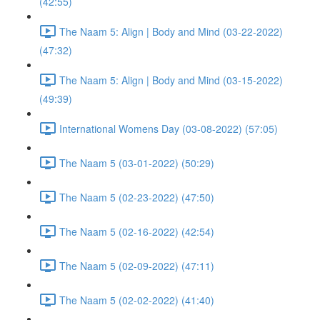
(42:55)
The Naam 5: Align | Body and Mind (03-22-2022)
(47:32)
The Naam 5: Align | Body and Mind (03-15-2022)
(49:39)
International Womens Day (03-08-2022) (57:05)
The Naam 5 (03-01-2022) (50:29)
The Naam 5 (02-23-2022) (47:50)
The Naam 5 (02-16-2022) (42:54)
The Naam 5 (02-09-2022) (47:11)
The Naam 5 (02-02-2022) (41:40)