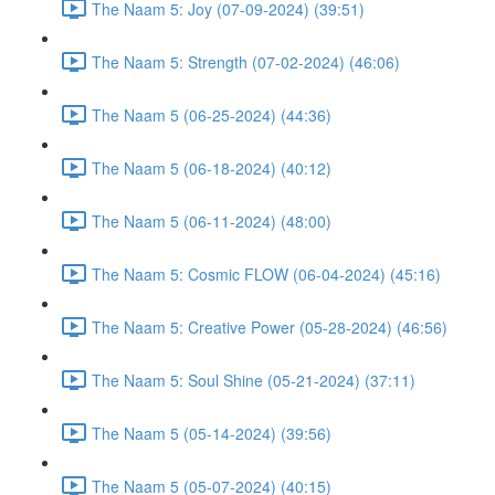
The Naam 5: Joy (07-09-2024) (39:51)
The Naam 5: Strength (07-02-2024) (46:06)
The Naam 5 (06-25-2024) (44:36)
The Naam 5 (06-18-2024) (40:12)
The Naam 5 (06-11-2024) (48:00)
The Naam 5: Cosmic FLOW (06-04-2024) (45:16)
The Naam 5: Creative Power (05-28-2024) (46:56)
The Naam 5: Soul Shine (05-21-2024) (37:11)
The Naam 5 (05-14-2024) (39:56)
The Naam 5 (05-07-2024) (40:15)