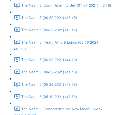
The Naam 5: Commitment to Self (07-07-2021) (43:16)
The Naam 5 (06-30-2021) (46:45)
The Naam 5 (06-23-2021) (43:45)
The Naam 5: Heart, Mind & Lungs (06-16-2021)
(40:56)
The Naam 5 (06-09-2021) (44:10)
The Naam 5 (06-02-2021) (41:49)
The Naam 5 (05-26-2021) (43:08)
The Naam 5 (05-19-2021) (43:53)
The Naam 5: Connect with the New Moon (05-12-