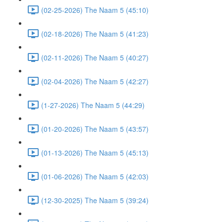
(02-25-2026) The Naam 5 (45:10)
(02-18-2026) The Naam 5 (41:23)
(02-11-2026) The Naam 5 (40:27)
(02-04-2026) The Naam 5 (42:27)
(1-27-2026) The Naam 5 (44:29)
(01-20-2026) The Naam 5 (43:57)
(01-13-2026) The Naam 5 (45:13)
(01-06-2026) The Naam 5 (42:03)
(12-30-2025) The Naam 5 (39:24)