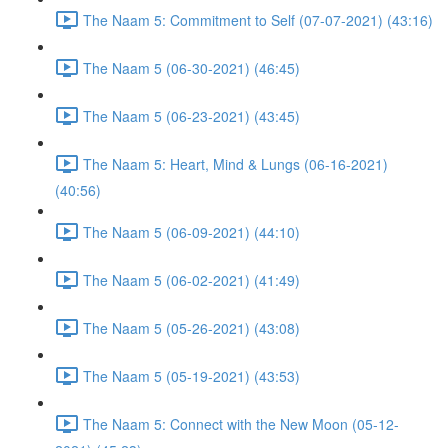
The Naam 5: Commitment to Self (07-07-2021) (43:16)
The Naam 5 (06-30-2021) (46:45)
The Naam 5 (06-23-2021) (43:45)
The Naam 5: Heart, Mind & Lungs (06-16-2021)
(40:56)
The Naam 5 (06-09-2021) (44:10)
The Naam 5 (06-02-2021) (41:49)
The Naam 5 (05-26-2021) (43:08)
The Naam 5 (05-19-2021) (43:53)
The Naam 5: Connect with the New Moon (05-12-