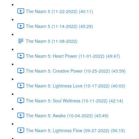
The Naam 5 (11-22-2022) (40:11)
The Naam 5 (11-14-2022) (45:29)
The Naam 5 (11-08-2022)
The Naam 5: Heart Power (11-01-2022) (49:47)
The Naam 5: Creative Power (10-25-2022) (43:59)
The Naam 5: Lightness Love (10-17-2022) (40:03)
The Naam 5: Soul Wellness (10-11-2022) (42:14)
The Naam 5: Awake (10-04-2022) (43:49)
The Naam 5: Lightness Flow (09-27-2022) (56:15)