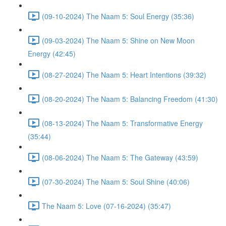
(09-10-2024) The Naam 5: Soul Energy (35:36)
(09-03-2024) The Naam 5: Shine on New Moon
Energy (42:45)
(08-27-2024) The Naam 5: Heart Intentions (39:32)
(08-20-2024) The Naam 5: Balancing Freedom (41:30)
(08-13-2024) The Naam 5: Transformative Energy
(35:44)
(08-06-2024) The Naam 5: The Gateway (43:59)
(07-30-2024) The Naam 5: Soul Shine (40:06)
The Naam 5: Love (07-16-2024) (35:47)