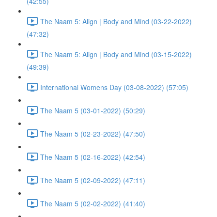
(42:55)
The Naam 5: Align | Body and Mind (03-22-2022)
(47:32)
The Naam 5: Align | Body and Mind (03-15-2022)
(49:39)
International Womens Day (03-08-2022) (57:05)
The Naam 5 (03-01-2022) (50:29)
The Naam 5 (02-23-2022) (47:50)
The Naam 5 (02-16-2022) (42:54)
The Naam 5 (02-09-2022) (47:11)
The Naam 5 (02-02-2022) (41:40)