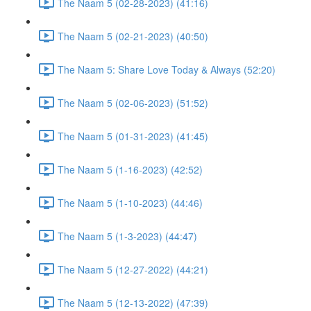
The Naam 5 (02-28-2023) (41:16)
The Naam 5 (02-21-2023) (40:50)
The Naam 5: Share Love Today & Always (52:20)
The Naam 5 (02-06-2023) (51:52)
The Naam 5 (01-31-2023) (41:45)
The Naam 5 (1-16-2023) (42:52)
The Naam 5 (1-10-2023) (44:46)
The Naam 5 (1-3-2023) (44:47)
The Naam 5 (12-27-2022) (44:21)
The Naam 5 (12-13-2022) (47:39)