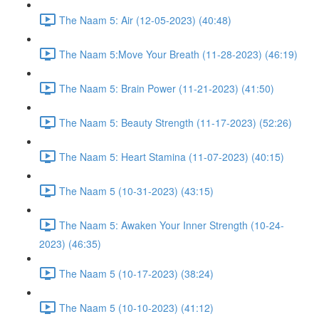
The Naam 5: Air (12-05-2023) (40:48)
The Naam 5:Move Your Breath (11-28-2023) (46:19)
The Naam 5: Brain Power (11-21-2023) (41:50)
The Naam 5: Beauty Strength (11-17-2023) (52:26)
The Naam 5: Heart Stamina (11-07-2023) (40:15)
The Naam 5 (10-31-2023) (43:15)
The Naam 5: Awaken Your Inner Strength (10-24-
2023) (46:35)
The Naam 5 (10-17-2023) (38:24)
The Naam 5 (10-10-2023) (41:12)