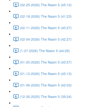
(02-25-2026) The Naam 5 (45:10)
(02-18-2026) The Naam 5 (41:23)
(02-11-2026) The Naam 5 (40:27)
(02-04-2026) The Naam 5 (42:27)
(1-27-2026) The Naam 5 (44:29)
(01-20-2026) The Naam 5 (43:57)
(01-13-2026) The Naam 5 (45:13)
(01-06-2026) The Naam 5 (42:03)
(12-30-2025) The Naam 5 (39:24)