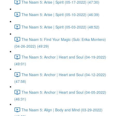
The Naam 5: Arise | Spirit (05-17-2022) (47:30)
The Naam 5: Arise | Spirit (05-10-2022) (46:39)
The Naam 5: Arise | Spirit (05-03-2022) (48:52)
The Naam 5: Find Your Magic (Sub: Erika Montero)
(04-26-2022) (49:29)
The Naam 5: Anchor | Heart and Soul (04-19-2022)
(49:01)
The Naam 5: Anchor | Heart and Soul (04-12-2022)
(47:58)
The Naam 5: Anchor | Heart and Soul (04-05-2022)
(46:31)
The Naam 5: Align | Body and Mind (03-29-2022)