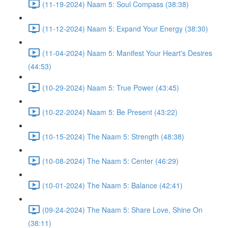
(11-19-2024) Naam 5: Soul Compass (38:38)
(11-12-2024) Naam 5: Expand Your Energy (38:30)
(11-04-2024) Naam 5: Manifest Your Heart's Desires
(44:53)
(10-29-2024) Naam 5: True Power (43:45)
(10-22-2024) Naam 5: Be Present (43:22)
(10-15-2024) The Naam 5: Strength (48:38)
(10-08-2024) The Naam 5: Center (46:29)
(10-01-2024) The Naam 5: Balance (42:41)
(09-24-2024) The Naam 5: Share Love, Shine On
(38:11)