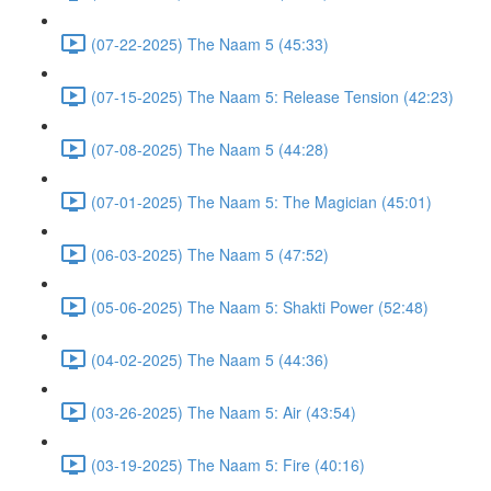
(07-22-2025) The Naam 5 (45:33)
(07-15-2025) The Naam 5: Release Tension (42:23)
(07-08-2025) The Naam 5 (44:28)
(07-01-2025) The Naam 5: The Magician (45:01)
(06-03-2025) The Naam 5 (47:52)
(05-06-2025) The Naam 5: Shakti Power (52:48)
(04-02-2025) The Naam 5 (44:36)
(03-26-2025) The Naam 5: Air (43:54)
(03-19-2025) The Naam 5: Fire (40:16)