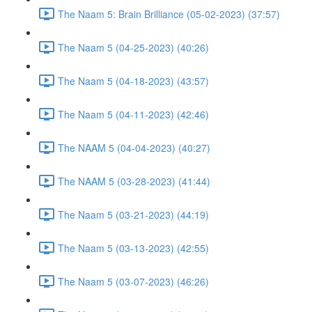
The Naam 5: Brain Brilliance (05-02-2023) (37:57)
The Naam 5 (04-25-2023) (40:26)
The Naam 5 (04-18-2023) (43:57)
The Naam 5 (04-11-2023) (42:46)
The NAAM 5 (04-04-2023) (40:27)
The NAAM 5 (03-28-2023) (41:44)
The Naam 5 (03-21-2023) (44:19)
The Naam 5 (03-13-2023) (42:55)
The Naam 5 (03-07-2023) (46:26)