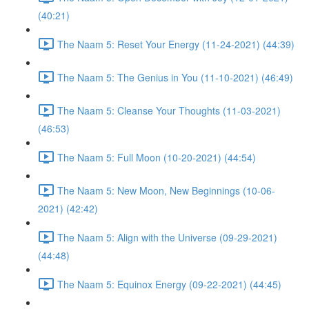
(40:21)
The Naam 5: Reset Your Energy (11-24-2021) (44:39)
The Naam 5: The Genius in You (11-10-2021) (46:49)
The Naam 5: Cleanse Your Thoughts (11-03-2021)
(46:53)
The Naam 5: Full Moon (10-20-2021) (44:54)
The Naam 5: New Moon, New Beginnings (10-06-
2021) (42:42)
The Naam 5: Align with the Universe (09-29-2021)
(44:48)
The Naam 5: Equinox Energy (09-22-2021) (44:45)