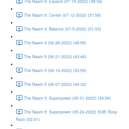
The Naam 5: Expand (07-19-2022) (38:34)
The Naam 5: Center (07-12-2022) (37:59)
The Naam 5: Balance (07-5-2022) (51:03)
The Naam 5 (06-28-2022) (48:59)
The Naam 5 (06-21-2022) (43:46)
The Naam 5 (06-14-2022) (50:09)
The Naam 5 (06-07-2022) (44:32)
The Naam 5: Superpower (05-31-2022) (39:58)
The Naam 5: Superpower (05-24-2022) SUB: Rosy
Razo (52:41)