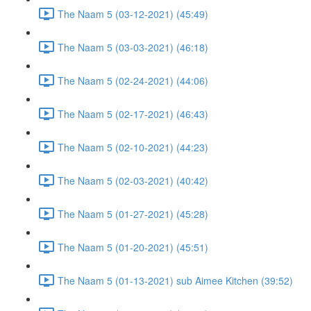
The Naam 5 (03-12-2021) (45:49)
The Naam 5 (03-03-2021) (46:18)
The Naam 5 (02-24-2021) (44:06)
The Naam 5 (02-17-2021) (46:43)
The Naam 5 (02-10-2021) (44:23)
The Naam 5 (02-03-2021) (40:42)
The Naam 5 (01-27-2021) (45:28)
The Naam 5 (01-20-2021) (45:51)
The Naam 5 (01-13-2021) sub Aimee Kitchen (39:52)