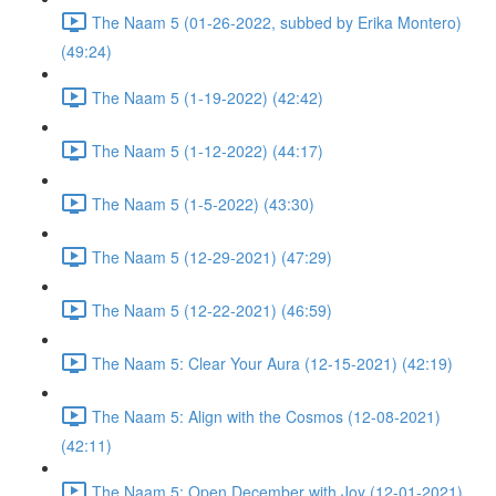
The Naam 5 (01-26-2022, subbed by Erika Montero)
(49:24)
The Naam 5 (1-19-2022) (42:42)
The Naam 5 (1-12-2022) (44:17)
The Naam 5 (1-5-2022) (43:30)
The Naam 5 (12-29-2021) (47:29)
The Naam 5 (12-22-2021) (46:59)
The Naam 5: Clear Your Aura (12-15-2021) (42:19)
The Naam 5: Align with the Cosmos (12-08-2021)
(42:11)
The Naam 5: Open December with Joy (12-01-2021)