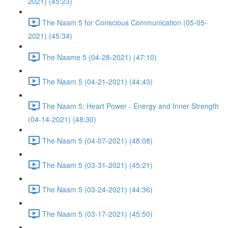
2021) (45:23)
The Naam 5 for Conscious Communication (05-05-
2021) (45:34)
The Naame 5 (04-28-2021) (47:10)
The Naam 5 (04-21-2021) (44:43)
The Naam 5: Heart Power - Energy and Inner Strength
(04-14-2021) (48:30)
The Naam 5 (04-07-2021) (48:08)
The Naam 5 (03-31-2021) (45:21)
The Naam 5 (03-24-2021) (44:36)
The Naam 5 (03-17-2021) (45:50)