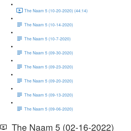
The Naam 5 (10-20-2020) (44:14)
The Naam 5 (10-14-2020)
The Naam 5 (10-7-2020)
The Naam 5 (09-30-2020)
The Naam 5 (09-23-2020)
The Naam 5 (09-20-2020)
The Naam 5 (09-13-2020)
The Naam 5 (09-06-2020)
The Naam 5 (02-16-2022)