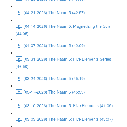
(04-21-2026) The Naam 5 (42:57)
(04-14-2026) The Naam 5: Magnetizing the Sun
(44:05)
(04-07-2026) The Naam 5 (42:09)
(03-31-2026) The Naam 5: Five Elements Series
(46:50)
(03-24-2026) The Naam 5 (45:19)
(03-17-2026) The Naam 5 (45:39)
(03-10-2026) The Naam 5: Five Elements (41:09)
(03-03-2026) The Naam 5: Five Elements (43:07)