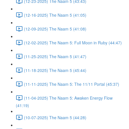
(12-23-2025) The Naam 5 (43:43)
(12-16-2025) The Naam 5 (41:05)
(12-09-2025) The Naam 5 (41:08)
(12-02-2025) The Naam 5: Full Moon in Ruby (44:47)
(11-25-2025) The Naam 5 (41:47)
(11-18-2025) The Naam 5 (45:44)
(11-11-2025) The Naam 5: The 11/11 Portal (45:37)
(11-04-2025) The Naam 5: Awaken Energy Flow
(41:19)
(10-07-2025) The Naam 5 (44:28)