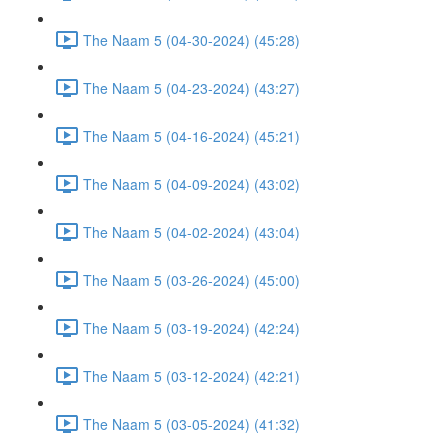
The Naam 5 (04-30-2024) (45:28)
The Naam 5 (04-23-2024) (43:27)
The Naam 5 (04-16-2024) (45:21)
The Naam 5 (04-09-2024) (43:02)
The Naam 5 (04-02-2024) (43:04)
The Naam 5 (03-26-2024) (45:00)
The Naam 5 (03-19-2024) (42:24)
The Naam 5 (03-12-2024) (42:21)
The Naam 5 (03-05-2024) (41:32)