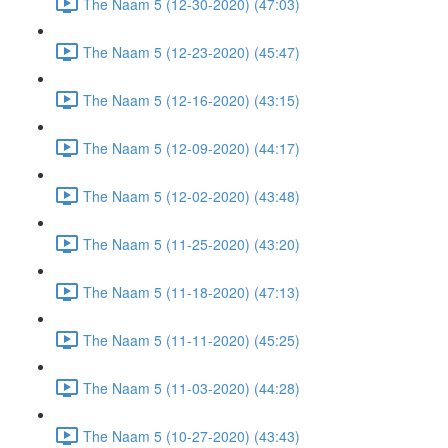
The Naam 5 (12-30-2020) (47:03)
The Naam 5 (12-23-2020) (45:47)
The Naam 5 (12-16-2020) (43:15)
The Naam 5 (12-09-2020) (44:17)
The Naam 5 (12-02-2020) (43:48)
The Naam 5 (11-25-2020) (43:20)
The Naam 5 (11-18-2020) (47:13)
The Naam 5 (11-11-2020) (45:25)
The Naam 5 (11-03-2020) (44:28)
The Naam 5 (10-27-2020) (43:43)