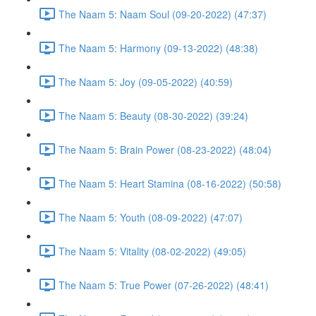
The Naam 5: Naam Soul (09-20-2022) (47:37)
The Naam 5: Harmony (09-13-2022) (48:38)
The Naam 5: Joy (09-05-2022) (40:59)
The Naam 5: Beauty (08-30-2022) (39:24)
The Naam 5: Brain Power (08-23-2022) (48:04)
The Naam 5: Heart Stamina (08-16-2022) (50:58)
The Naam 5: Youth (08-09-2022) (47:07)
The Naam 5: Vitality (08-02-2022) (49:05)
The Naam 5: True Power (07-26-2022) (48:41)