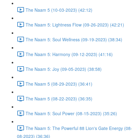
The Naam 5 (10-03-2023) (42:12)
The Naam 5: Lightness Flow (09-26-2023) (42:21)
The Naam 5: Soul Wellness (09-19-2023) (38:34)
The Naam 5: Harmony (09-12-2023) (41:16)
The Naam 5: Joy (09-05-2023) (38:58)
The Naam 5 (08-29-2023) (36:41)
The Naam 5 (08-22-2023) (36:35)
The Naam 5: Soul Power (08-15-2023) (35:26)
The Naam 5: The Powerful 88 Lion's Gate Energy (08-
08-2023) (36:36)