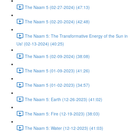
The Naam 5 (02-27-2024) (47:13)
The Naam 5 (02-20-2024) (42:48)
The Naam 5: The Transformative Energy of the Sun in
Us! (02-13-2024) (40:25)
The Naam 5 (02-09-2024) (38:08)
The Naam 5 (01-09-2023) (41:26)
The Naam 5 (01-02-2023) (34:57)
The Naam 5: Earth (12-26-2023) (41:02)
The Naam 5: Fire (12-19-2023) (38:03)
The Naam 5: Water (12-12-2023) (41:03)