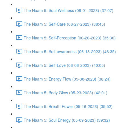
The Naam 5: Soul Wellness (08-01-2023) (37:07)
The Naam 5: Self-Care (06-27-2023) (38:45)
The Naam 5: Self-Perception (06-20-2023) (35:30)
The Naam 5: Self-awareness (06-13-2023) (46:35)
The Naam 5: Self-Love (06-06-2023) (40:05)
The Naam 5: Energy Flow (05-30-2023) (38:24)
The Naam 5: Body Glow (05-23-2023) (42:01)
The Naam 5: Breath Power (05-16-2023) (35:52)
The Naam 5: Soul Energy (05-09-2023) (39:32)