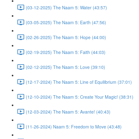
(03-12-2025) The Naam 5: Water (43:57)
(03-05-2025) The Naam 5: Earth (47:56)
(02-26-2025) The Naam 5: Hope (44:00)
(02-19-2025) The Naam 5: Faith (44:03)
(02-12-2025) The Naam 5: Love (39:10)
(12-17-2024) The Naam 5: Line of Equilibrium (37:01)
(12-10-2024) The Naam 5: Create Your Magic! (38:31)
(12-03-2024) The Naam 5: Avante! (40:43)
(11-26-2024) Naam 5: Freedom to Move (43:48)