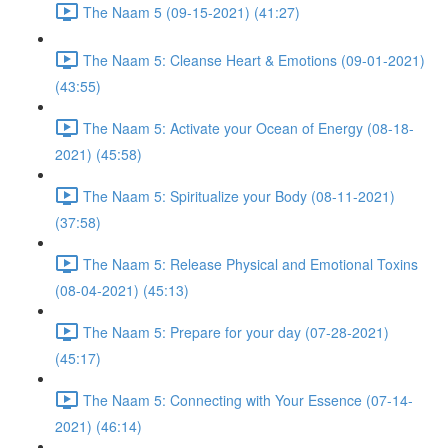
The Naam 5 (09-15-2021) (41:27)
The Naam 5: Cleanse Heart & Emotions (09-01-2021)
(43:55)
The Naam 5: Activate your Ocean of Energy (08-18-
2021) (45:58)
The Naam 5: Spiritualize your Body (08-11-2021)
(37:58)
The Naam 5: Release Physical and Emotional Toxins
(08-04-2021) (45:13)
The Naam 5: Prepare for your day (07-28-2021)
(45:17)
The Naam 5: Connecting with Your Essence (07-14-
2021) (46:14)