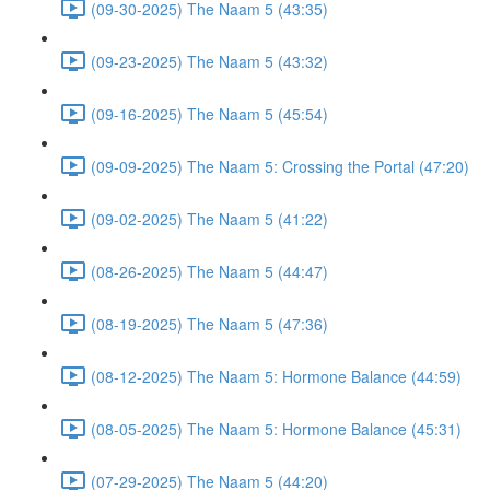
(09-30-2025) The Naam 5 (43:35)
(09-23-2025) The Naam 5 (43:32)
(09-16-2025) The Naam 5 (45:54)
(09-09-2025) The Naam 5: Crossing the Portal (47:20)
(09-02-2025) The Naam 5 (41:22)
(08-26-2025) The Naam 5 (44:47)
(08-19-2025) The Naam 5 (47:36)
(08-12-2025) The Naam 5: Hormone Balance (44:59)
(08-05-2025) The Naam 5: Hormone Balance (45:31)
(07-29-2025) The Naam 5 (44:20)