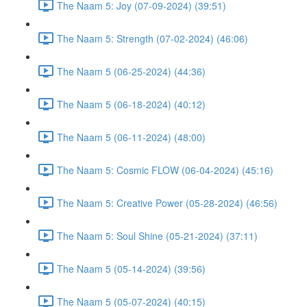
The Naam 5: Joy (07-09-2024) (39:51)
The Naam 5: Strength (07-02-2024) (46:06)
The Naam 5 (06-25-2024) (44:36)
The Naam 5 (06-18-2024) (40:12)
The Naam 5 (06-11-2024) (48:00)
The Naam 5: Cosmic FLOW (06-04-2024) (45:16)
The Naam 5: Creative Power (05-28-2024) (46:56)
The Naam 5: Soul Shine (05-21-2024) (37:11)
The Naam 5 (05-14-2024) (39:56)
The Naam 5 (05-07-2024) (40:15)