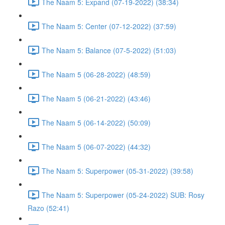
The Naam 5: Expand (07-19-2022) (38:34)
The Naam 5: Center (07-12-2022) (37:59)
The Naam 5: Balance (07-5-2022) (51:03)
The Naam 5 (06-28-2022) (48:59)
The Naam 5 (06-21-2022) (43:46)
The Naam 5 (06-14-2022) (50:09)
The Naam 5 (06-07-2022) (44:32)
The Naam 5: Superpower (05-31-2022) (39:58)
The Naam 5: Superpower (05-24-2022) SUB: Rosy
Razo (52:41)