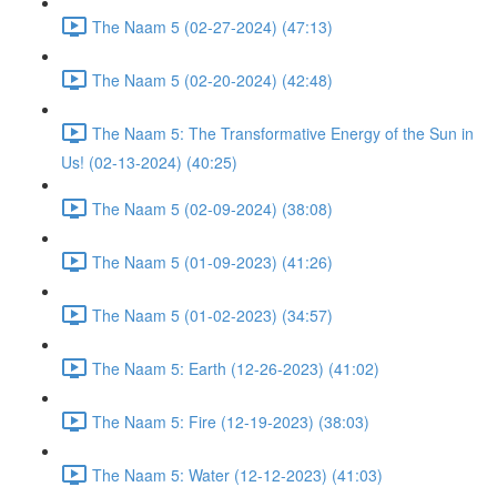
The Naam 5 (02-27-2024) (47:13)
The Naam 5 (02-20-2024) (42:48)
The Naam 5: The Transformative Energy of the Sun in
Us! (02-13-2024) (40:25)
The Naam 5 (02-09-2024) (38:08)
The Naam 5 (01-09-2023) (41:26)
The Naam 5 (01-02-2023) (34:57)
The Naam 5: Earth (12-26-2023) (41:02)
The Naam 5: Fire (12-19-2023) (38:03)
The Naam 5: Water (12-12-2023) (41:03)