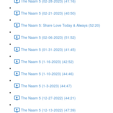
The Naam 5 (02-28-2023) (41:16)
The Naam 5 (02-21-2023) (40:50)
The Naam 5: Share Love Today & Always (52:20)
The Naam 5 (02-06-2023) (51:52)
The Naam 5 (01-31-2023) (41:45)
The Naam 5 (1-16-2023) (42:52)
The Naam 5 (1-10-2023) (44:46)
The Naam 5 (1-3-2023) (44:47)
The Naam 5 (12-27-2022) (44:21)
The Naam 5 (12-13-2022) (47:39)