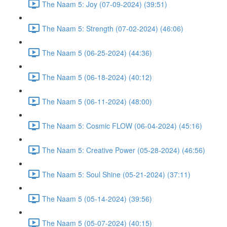
The Naam 5: Joy (07-09-2024) (39:51)
The Naam 5: Strength (07-02-2024) (46:06)
The Naam 5 (06-25-2024) (44:36)
The Naam 5 (06-18-2024) (40:12)
The Naam 5 (06-11-2024) (48:00)
The Naam 5: Cosmic FLOW (06-04-2024) (45:16)
The Naam 5: Creative Power (05-28-2024) (46:56)
The Naam 5: Soul Shine (05-21-2024) (37:11)
The Naam 5 (05-14-2024) (39:56)
The Naam 5 (05-07-2024) (40:15)