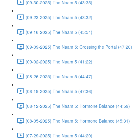
(09-30-2025) The Naam 5 (43:35)
(09-23-2025) The Naam 5 (43:32)
(09-16-2025) The Naam 5 (45:54)
(09-09-2025) The Naam 5: Crossing the Portal (47:20)
(09-02-2025) The Naam 5 (41:22)
(08-26-2025) The Naam 5 (44:47)
(08-19-2025) The Naam 5 (47:36)
(08-12-2025) The Naam 5: Hormone Balance (44:59)
(08-05-2025) The Naam 5: Hormone Balance (45:31)
(07-29-2025) The Naam 5 (44:20)