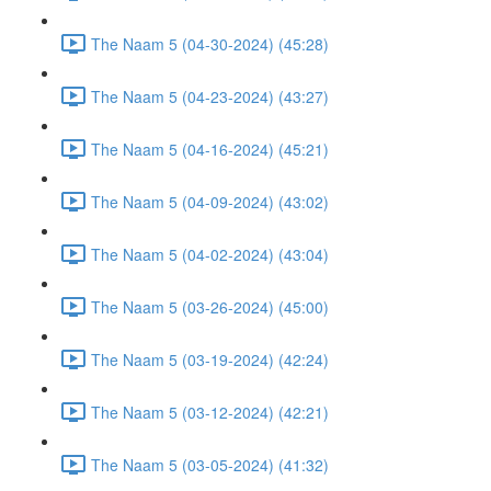
The Naam 5 (04-30-2024) (45:28)
The Naam 5 (04-23-2024) (43:27)
The Naam 5 (04-16-2024) (45:21)
The Naam 5 (04-09-2024) (43:02)
The Naam 5 (04-02-2024) (43:04)
The Naam 5 (03-26-2024) (45:00)
The Naam 5 (03-19-2024) (42:24)
The Naam 5 (03-12-2024) (42:21)
The Naam 5 (03-05-2024) (41:32)