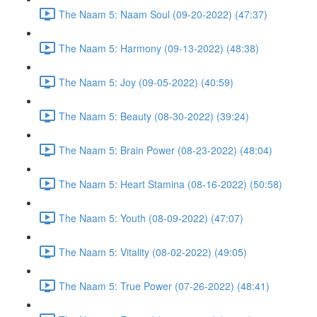
The Naam 5: Naam Soul (09-20-2022) (47:37)
The Naam 5: Harmony (09-13-2022) (48:38)
The Naam 5: Joy (09-05-2022) (40:59)
The Naam 5: Beauty (08-30-2022) (39:24)
The Naam 5: Brain Power (08-23-2022) (48:04)
The Naam 5: Heart Stamina (08-16-2022) (50:58)
The Naam 5: Youth (08-09-2022) (47:07)
The Naam 5: Vitality (08-02-2022) (49:05)
The Naam 5: True Power (07-26-2022) (48:41)