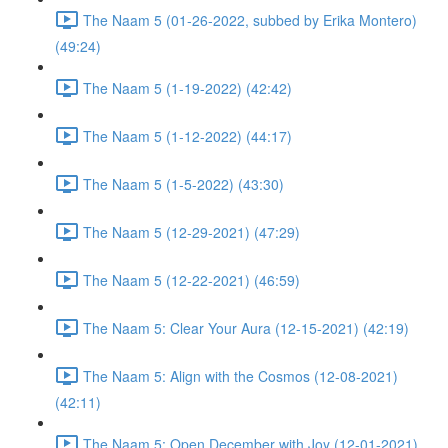
The Naam 5 (01-26-2022, subbed by Erika Montero)
(49:24)
The Naam 5 (1-19-2022) (42:42)
The Naam 5 (1-12-2022) (44:17)
The Naam 5 (1-5-2022) (43:30)
The Naam 5 (12-29-2021) (47:29)
The Naam 5 (12-22-2021) (46:59)
The Naam 5: Clear Your Aura (12-15-2021) (42:19)
The Naam 5: Align with the Cosmos (12-08-2021)
(42:11)
The Naam 5: Open December with Joy (12-01-2021)