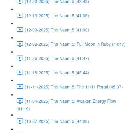
(12-23-2025) The Naam 5 (43:43)
(12-16-2025) The Naam 5 (41:05)
(12-09-2025) The Naam 5 (41:08)
(12-02-2025) The Naam 5: Full Moon in Ruby (44:47)
(11-25-2025) The Naam 5 (41:47)
(11-18-2025) The Naam 5 (45:44)
(11-11-2025) The Naam 5: The 11/11 Portal (45:37)
(11-04-2025) The Naam 5: Awaken Energy Flow
(41:19)
(10-07-2025) The Naam 5 (44:28)