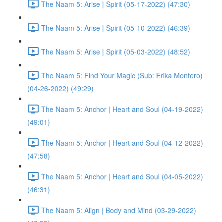
The Naam 5: Arise | Spirit (05-17-2022) (47:30)
The Naam 5: Arise | Spirit (05-10-2022) (46:39)
The Naam 5: Arise | Spirit (05-03-2022) (48:52)
The Naam 5: Find Your Magic (Sub: Erika Montero)
(04-26-2022) (49:29)
The Naam 5: Anchor | Heart and Soul (04-19-2022)
(49:01)
The Naam 5: Anchor | Heart and Soul (04-12-2022)
(47:58)
The Naam 5: Anchor | Heart and Soul (04-05-2022)
(46:31)
The Naam 5: Align | Body and Mind (03-29-2022)