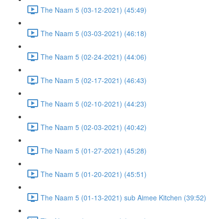
The Naam 5 (03-12-2021) (45:49)
The Naam 5 (03-03-2021) (46:18)
The Naam 5 (02-24-2021) (44:06)
The Naam 5 (02-17-2021) (46:43)
The Naam 5 (02-10-2021) (44:23)
The Naam 5 (02-03-2021) (40:42)
The Naam 5 (01-27-2021) (45:28)
The Naam 5 (01-20-2021) (45:51)
The Naam 5 (01-13-2021) sub Aimee Kitchen (39:52)