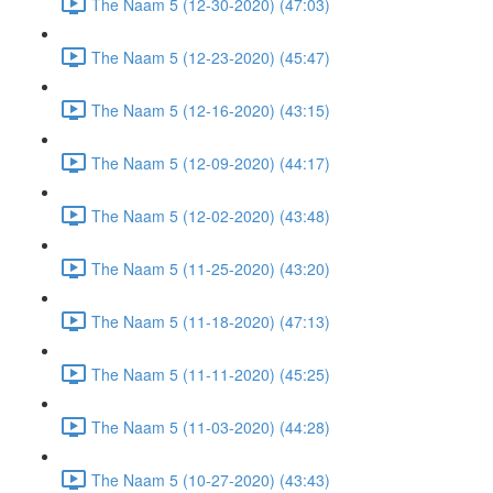
The Naam 5 (12-30-2020) (47:03)
The Naam 5 (12-23-2020) (45:47)
The Naam 5 (12-16-2020) (43:15)
The Naam 5 (12-09-2020) (44:17)
The Naam 5 (12-02-2020) (43:48)
The Naam 5 (11-25-2020) (43:20)
The Naam 5 (11-18-2020) (47:13)
The Naam 5 (11-11-2020) (45:25)
The Naam 5 (11-03-2020) (44:28)
The Naam 5 (10-27-2020) (43:43)