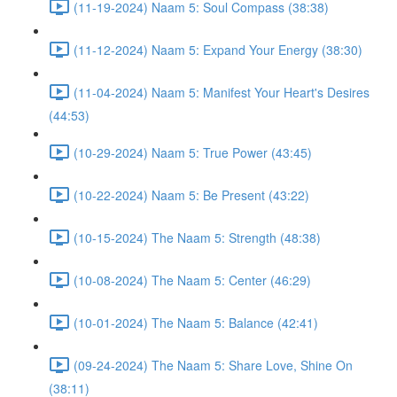
(11-19-2024) Naam 5: Soul Compass (38:38)
(11-12-2024) Naam 5: Expand Your Energy (38:30)
(11-04-2024) Naam 5: Manifest Your Heart's Desires
(44:53)
(10-29-2024) Naam 5: True Power (43:45)
(10-22-2024) Naam 5: Be Present (43:22)
(10-15-2024) The Naam 5: Strength (48:38)
(10-08-2024) The Naam 5: Center (46:29)
(10-01-2024) The Naam 5: Balance (42:41)
(09-24-2024) The Naam 5: Share Love, Shine On
(38:11)