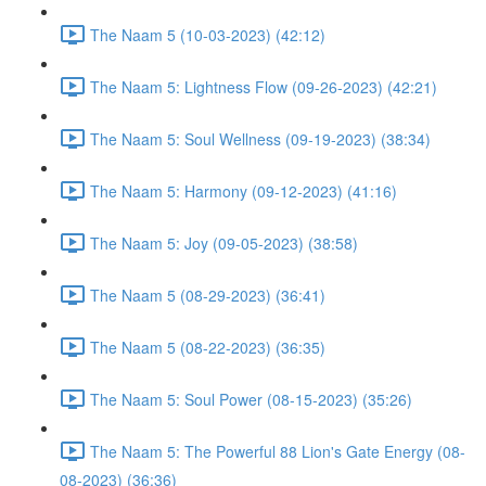
The Naam 5 (10-03-2023) (42:12)
The Naam 5: Lightness Flow (09-26-2023) (42:21)
The Naam 5: Soul Wellness (09-19-2023) (38:34)
The Naam 5: Harmony (09-12-2023) (41:16)
The Naam 5: Joy (09-05-2023) (38:58)
The Naam 5 (08-29-2023) (36:41)
The Naam 5 (08-22-2023) (36:35)
The Naam 5: Soul Power (08-15-2023) (35:26)
The Naam 5: The Powerful 88 Lion's Gate Energy (08-
08-2023) (36:36)