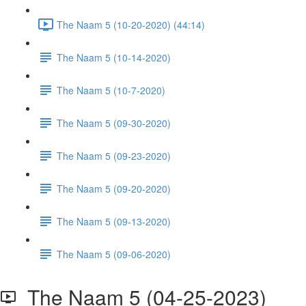
The Naam 5 (10-20-2020) (44:14)
The Naam 5 (10-14-2020)
The Naam 5 (10-7-2020)
The Naam 5 (09-30-2020)
The Naam 5 (09-23-2020)
The Naam 5 (09-20-2020)
The Naam 5 (09-13-2020)
The Naam 5 (09-06-2020)
The Naam 5 (04-25-2023)