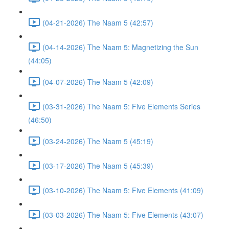
(04-21-2026) The Naam 5 (42:57)
(04-14-2026) The Naam 5: Magnetizing the Sun
(44:05)
(04-07-2026) The Naam 5 (42:09)
(03-31-2026) The Naam 5: Five Elements Series
(46:50)
(03-24-2026) The Naam 5 (45:19)
(03-17-2026) The Naam 5 (45:39)
(03-10-2026) The Naam 5: Five Elements (41:09)
(03-03-2026) The Naam 5: Five Elements (43:07)