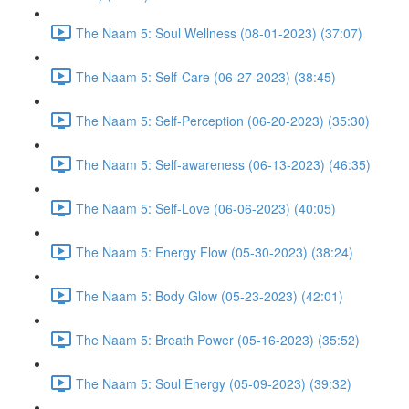
The Naam 5: Soul Wellness (08-01-2023) (37:07)
The Naam 5: Self-Care (06-27-2023) (38:45)
The Naam 5: Self-Perception (06-20-2023) (35:30)
The Naam 5: Self-awareness (06-13-2023) (46:35)
The Naam 5: Self-Love (06-06-2023) (40:05)
The Naam 5: Energy Flow (05-30-2023) (38:24)
The Naam 5: Body Glow (05-23-2023) (42:01)
The Naam 5: Breath Power (05-16-2023) (35:52)
The Naam 5: Soul Energy (05-09-2023) (39:32)