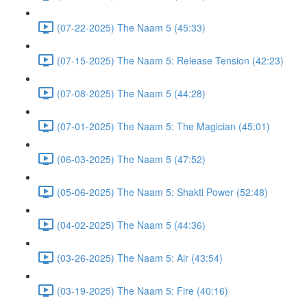
(07-22-2025) The Naam 5 (45:33)
(07-15-2025) The Naam 5: Release Tension (42:23)
(07-08-2025) The Naam 5 (44:28)
(07-01-2025) The Naam 5: The Magician (45:01)
(06-03-2025) The Naam 5 (47:52)
(05-06-2025) The Naam 5: Shakti Power (52:48)
(04-02-2025) The Naam 5 (44:36)
(03-26-2025) The Naam 5: Air (43:54)
(03-19-2025) The Naam 5: Fire (40:16)