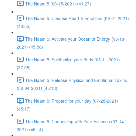
The Naam 5 (09-15-2021) (41:27)
The Naam 5: Cleanse Heart & Emotions (09-01-2021)
(43:55)
The Naam 5: Activate your Ocean of Energy (08-18-
2021) (45:58)
The Naam 5: Spiritualize your Body (08-11-2021)
(37:58)
The Naam 5: Release Physical and Emotional Toxins
(08-04-2021) (45:13)
The Naam 5: Prepare for your day (07-28-2021)
(45:17)
The Naam 5: Connecting with Your Essence (07-14-
2021) (46:14)