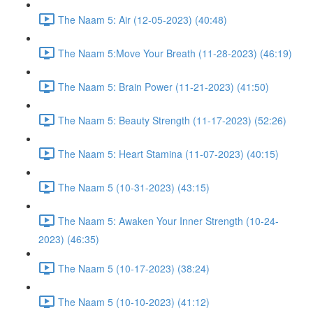
The Naam 5: Air (12-05-2023) (40:48)
The Naam 5:Move Your Breath (11-28-2023) (46:19)
The Naam 5: Brain Power (11-21-2023) (41:50)
The Naam 5: Beauty Strength (11-17-2023) (52:26)
The Naam 5: Heart Stamina (11-07-2023) (40:15)
The Naam 5 (10-31-2023) (43:15)
The Naam 5: Awaken Your Inner Strength (10-24-
2023) (46:35)
The Naam 5 (10-17-2023) (38:24)
The Naam 5 (10-10-2023) (41:12)