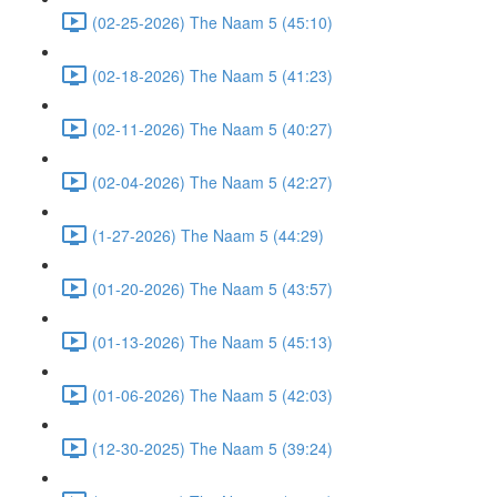
(02-25-2026) The Naam 5 (45:10)
(02-18-2026) The Naam 5 (41:23)
(02-11-2026) The Naam 5 (40:27)
(02-04-2026) The Naam 5 (42:27)
(1-27-2026) The Naam 5 (44:29)
(01-20-2026) The Naam 5 (43:57)
(01-13-2026) The Naam 5 (45:13)
(01-06-2026) The Naam 5 (42:03)
(12-30-2025) The Naam 5 (39:24)