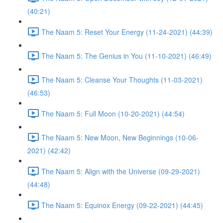
(40:21)
The Naam 5: Reset Your Energy (11-24-2021) (44:39)
The Naam 5: The Genius in You (11-10-2021) (46:49)
The Naam 5: Cleanse Your Thoughts (11-03-2021)
(46:53)
The Naam 5: Full Moon (10-20-2021) (44:54)
The Naam 5: New Moon, New Beginnings (10-06-
2021) (42:42)
The Naam 5: Align with the Universe (09-29-2021)
(44:48)
The Naam 5: Equinox Energy (09-22-2021) (44:45)