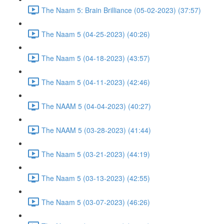
The Naam 5: Brain Brilliance (05-02-2023) (37:57)
The Naam 5 (04-25-2023) (40:26)
The Naam 5 (04-18-2023) (43:57)
The Naam 5 (04-11-2023) (42:46)
The NAAM 5 (04-04-2023) (40:27)
The NAAM 5 (03-28-2023) (41:44)
The Naam 5 (03-21-2023) (44:19)
The Naam 5 (03-13-2023) (42:55)
The Naam 5 (03-07-2023) (46:26)