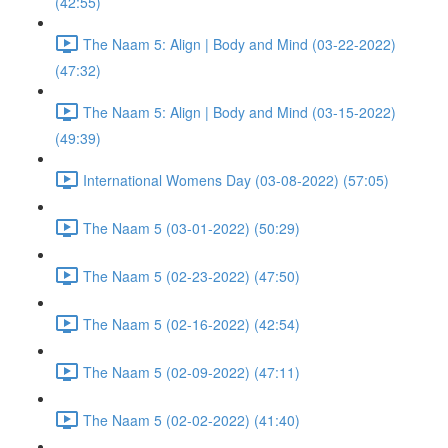
(42:55)
The Naam 5: Align | Body and Mind (03-22-2022)
(47:32)
The Naam 5: Align | Body and Mind (03-15-2022)
(49:39)
International Womens Day (03-08-2022) (57:05)
The Naam 5 (03-01-2022) (50:29)
The Naam 5 (02-23-2022) (47:50)
The Naam 5 (02-16-2022) (42:54)
The Naam 5 (02-09-2022) (47:11)
The Naam 5 (02-02-2022) (41:40)