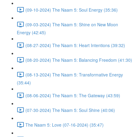
(09-10-2024) The Naam 5: Soul Energy (35:36)
(09-03-2024) The Naam 5: Shine on New Moon
Energy (42:45)
(08-27-2024) The Naam 5: Heart Intentions (39:32)
(08-20-2024) The Naam 5: Balancing Freedom (41:30)
(08-13-2024) The Naam 5: Transformative Energy
(35:44)
(08-06-2024) The Naam 5: The Gateway (43:59)
(07-30-2024) The Naam 5: Soul Shine (40:06)
The Naam 5: Love (07-16-2024) (35:47)