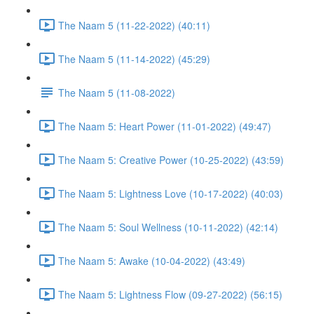
The Naam 5 (11-22-2022) (40:11)
The Naam 5 (11-14-2022) (45:29)
The Naam 5 (11-08-2022)
The Naam 5: Heart Power (11-01-2022) (49:47)
The Naam 5: Creative Power (10-25-2022) (43:59)
The Naam 5: Lightness Love (10-17-2022) (40:03)
The Naam 5: Soul Wellness (10-11-2022) (42:14)
The Naam 5: Awake (10-04-2022) (43:49)
The Naam 5: Lightness Flow (09-27-2022) (56:15)