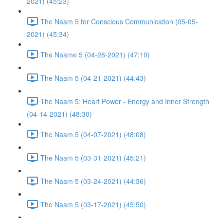
2021) (45:23)
The Naam 5 for Conscious Communication (05-05-
2021) (45:34)
The Naame 5 (04-28-2021) (47:10)
The Naam 5 (04-21-2021) (44:43)
The Naam 5: Heart Power - Energy and Inner Strength
(04-14-2021) (48:30)
The Naam 5 (04-07-2021) (48:08)
The Naam 5 (03-31-2021) (45:21)
The Naam 5 (03-24-2021) (44:36)
The Naam 5 (03-17-2021) (45:50)