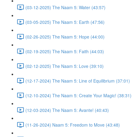
(03-12-2025) The Naam 5: Water (43:57)
(03-05-2025) The Naam 5: Earth (47:56)
(02-26-2025) The Naam 5: Hope (44:00)
(02-19-2025) The Naam 5: Faith (44:03)
(02-12-2025) The Naam 5: Love (39:10)
(12-17-2024) The Naam 5: Line of Equilibrium (37:01)
(12-10-2024) The Naam 5: Create Your Magic! (38:31)
(12-03-2024) The Naam 5: Avante! (40:43)
(11-26-2024) Naam 5: Freedom to Move (43:48)