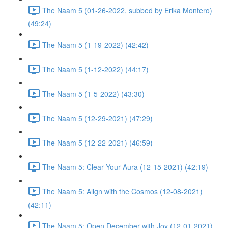
The Naam 5 (01-26-2022, subbed by Erika Montero)
(49:24)
The Naam 5 (1-19-2022) (42:42)
The Naam 5 (1-12-2022) (44:17)
The Naam 5 (1-5-2022) (43:30)
The Naam 5 (12-29-2021) (47:29)
The Naam 5 (12-22-2021) (46:59)
The Naam 5: Clear Your Aura (12-15-2021) (42:19)
The Naam 5: Align with the Cosmos (12-08-2021)
(42:11)
The Naam 5: Open December with Joy (12-01-2021)