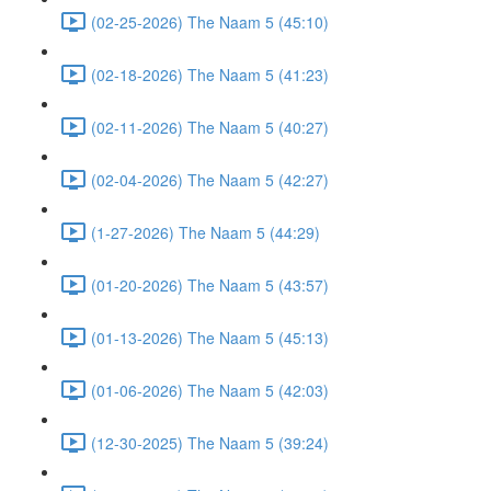
(02-25-2026) The Naam 5 (45:10)
(02-18-2026) The Naam 5 (41:23)
(02-11-2026) The Naam 5 (40:27)
(02-04-2026) The Naam 5 (42:27)
(1-27-2026) The Naam 5 (44:29)
(01-20-2026) The Naam 5 (43:57)
(01-13-2026) The Naam 5 (45:13)
(01-06-2026) The Naam 5 (42:03)
(12-30-2025) The Naam 5 (39:24)