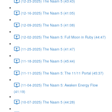
(12-23-2025) The Naam 5 (43:43)
(12-16-2025) The Naam 5 (41:05)
(12-09-2025) The Naam 5 (41:08)
(12-02-2025) The Naam 5: Full Moon in Ruby (44:47)
(11-25-2025) The Naam 5 (41:47)
(11-18-2025) The Naam 5 (45:44)
(11-11-2025) The Naam 5: The 11/11 Portal (45:37)
(11-04-2025) The Naam 5: Awaken Energy Flow
(41:19)
(10-07-2025) The Naam 5 (44:28)