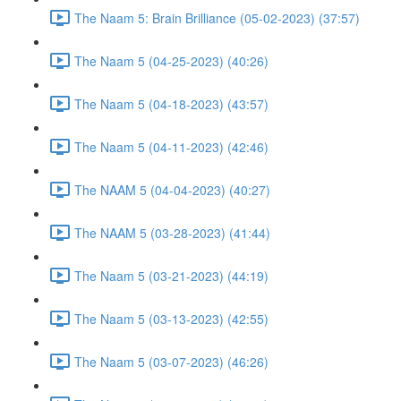
The Naam 5: Brain Brilliance (05-02-2023) (37:57)
The Naam 5 (04-25-2023) (40:26)
The Naam 5 (04-18-2023) (43:57)
The Naam 5 (04-11-2023) (42:46)
The NAAM 5 (04-04-2023) (40:27)
The NAAM 5 (03-28-2023) (41:44)
The Naam 5 (03-21-2023) (44:19)
The Naam 5 (03-13-2023) (42:55)
The Naam 5 (03-07-2023) (46:26)