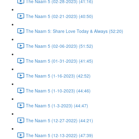
The Naam 5 (02-28-2023) (41:16)
The Naam 5 (02-21-2023) (40:50)
The Naam 5: Share Love Today & Always (52:20)
The Naam 5 (02-06-2023) (51:52)
The Naam 5 (01-31-2023) (41:45)
The Naam 5 (1-16-2023) (42:52)
The Naam 5 (1-10-2023) (44:46)
The Naam 5 (1-3-2023) (44:47)
The Naam 5 (12-27-2022) (44:21)
The Naam 5 (12-13-2022) (47:39)