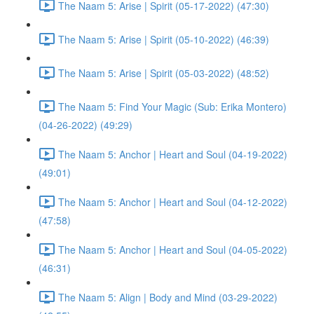
The Naam 5: Arise | Spirit (05-17-2022) (47:30)
The Naam 5: Arise | Spirit (05-10-2022) (46:39)
The Naam 5: Arise | Spirit (05-03-2022) (48:52)
The Naam 5: Find Your Magic (Sub: Erika Montero)
(04-26-2022) (49:29)
The Naam 5: Anchor | Heart and Soul (04-19-2022)
(49:01)
The Naam 5: Anchor | Heart and Soul (04-12-2022)
(47:58)
The Naam 5: Anchor | Heart and Soul (04-05-2022)
(46:31)
The Naam 5: Align | Body and Mind (03-29-2022)