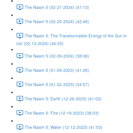
The Naam 5 (02-27-2024) (47:13)
The Naam 5 (02-20-2024) (42:48)
The Naam 5: The Transformative Energy of the Sun in
Us! (02-13-2024) (40:25)
The Naam 5 (02-09-2024) (38:08)
The Naam 5 (01-09-2023) (41:26)
The Naam 5 (01-02-2023) (34:57)
The Naam 5: Earth (12-26-2023) (41:02)
The Naam 5: Fire (12-19-2023) (38:03)
The Naam 5: Water (12-12-2023) (41:03)