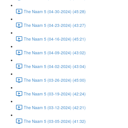
The Naam 5 (04-30-2024) (45:28)
The Naam 5 (04-23-2024) (43:27)
The Naam 5 (04-16-2024) (45:21)
The Naam 5 (04-09-2024) (43:02)
The Naam 5 (04-02-2024) (43:04)
The Naam 5 (03-26-2024) (45:00)
The Naam 5 (03-19-2024) (42:24)
The Naam 5 (03-12-2024) (42:21)
The Naam 5 (03-05-2024) (41:32)