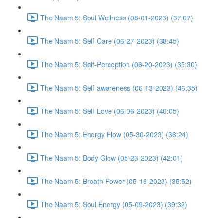
The Naam 5: Soul Wellness (08-01-2023) (37:07)
The Naam 5: Self-Care (06-27-2023) (38:45)
The Naam 5: Self-Perception (06-20-2023) (35:30)
The Naam 5: Self-awareness (06-13-2023) (46:35)
The Naam 5: Self-Love (06-06-2023) (40:05)
The Naam 5: Energy Flow (05-30-2023) (38:24)
The Naam 5: Body Glow (05-23-2023) (42:01)
The Naam 5: Breath Power (05-16-2023) (35:52)
The Naam 5: Soul Energy (05-09-2023) (39:32)