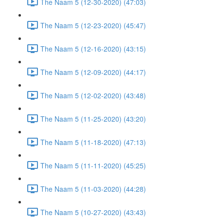
The Naam 5 (12-30-2020) (47:03)
The Naam 5 (12-23-2020) (45:47)
The Naam 5 (12-16-2020) (43:15)
The Naam 5 (12-09-2020) (44:17)
The Naam 5 (12-02-2020) (43:48)
The Naam 5 (11-25-2020) (43:20)
The Naam 5 (11-18-2020) (47:13)
The Naam 5 (11-11-2020) (45:25)
The Naam 5 (11-03-2020) (44:28)
The Naam 5 (10-27-2020) (43:43)