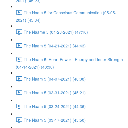
2021) (45:23)
The Naam 5 for Conscious Communication (05-05-
2021) (45:34)
The Naame 5 (04-28-2021) (47:10)
The Naam 5 (04-21-2021) (44:43)
The Naam 5: Heart Power - Energy and Inner Strength
(04-14-2021) (48:30)
The Naam 5 (04-07-2021) (48:08)
The Naam 5 (03-31-2021) (45:21)
The Naam 5 (03-24-2021) (44:36)
The Naam 5 (03-17-2021) (45:50)