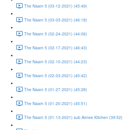
The Naam 5 (03-12-2021) (45:49)
The Naam 5 (03-03-2021) (46:18)
The Naam 5 (02-24-2021) (44:06)
The Naam 5 (02-17-2021) (46:43)
The Naam 5 (02-10-2021) (44:23)
The Naam 5 (02-03-2021) (40:42)
The Naam 5 (01-27-2021) (45:28)
The Naam 5 (01-20-2021) (45:51)
The Naam 5 (01-13-2021) sub Aimee Kitchen (39:52)