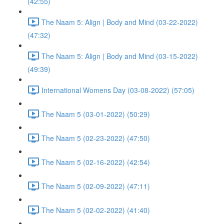
(42:55)
The Naam 5: Align | Body and Mind (03-22-2022)
(47:32)
The Naam 5: Align | Body and Mind (03-15-2022)
(49:39)
International Womens Day (03-08-2022) (57:05)
The Naam 5 (03-01-2022) (50:29)
The Naam 5 (02-23-2022) (47:50)
The Naam 5 (02-16-2022) (42:54)
The Naam 5 (02-09-2022) (47:11)
The Naam 5 (02-02-2022) (41:40)