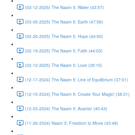
(03-12-2025) The Naam 5: Water (43:57)
(03-05-2025) The Naam 5: Earth (47:56)
(02-26-2025) The Naam 5: Hope (44:00)
(02-19-2025) The Naam 5: Faith (44:03)
(02-12-2025) The Naam 5: Love (39:10)
(12-17-2024) The Naam 5: Line of Equilibrium (37:01)
(12-10-2024) The Naam 5: Create Your Magic! (38:31)
(12-03-2024) The Naam 5: Avante! (40:43)
(11-26-2024) Naam 5: Freedom to Move (43:48)