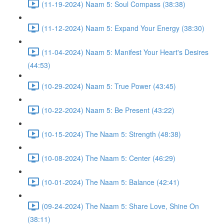
(11-19-2024) Naam 5: Soul Compass (38:38)
(11-12-2024) Naam 5: Expand Your Energy (38:30)
(11-04-2024) Naam 5: Manifest Your Heart's Desires
(44:53)
(10-29-2024) Naam 5: True Power (43:45)
(10-22-2024) Naam 5: Be Present (43:22)
(10-15-2024) The Naam 5: Strength (48:38)
(10-08-2024) The Naam 5: Center (46:29)
(10-01-2024) The Naam 5: Balance (42:41)
(09-24-2024) The Naam 5: Share Love, Shine On
(38:11)