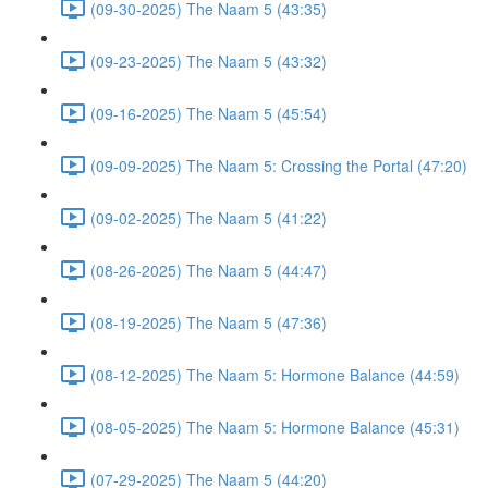
(09-30-2025) The Naam 5 (43:35)
(09-23-2025) The Naam 5 (43:32)
(09-16-2025) The Naam 5 (45:54)
(09-09-2025) The Naam 5: Crossing the Portal (47:20)
(09-02-2025) The Naam 5 (41:22)
(08-26-2025) The Naam 5 (44:47)
(08-19-2025) The Naam 5 (47:36)
(08-12-2025) The Naam 5: Hormone Balance (44:59)
(08-05-2025) The Naam 5: Hormone Balance (45:31)
(07-29-2025) The Naam 5 (44:20)