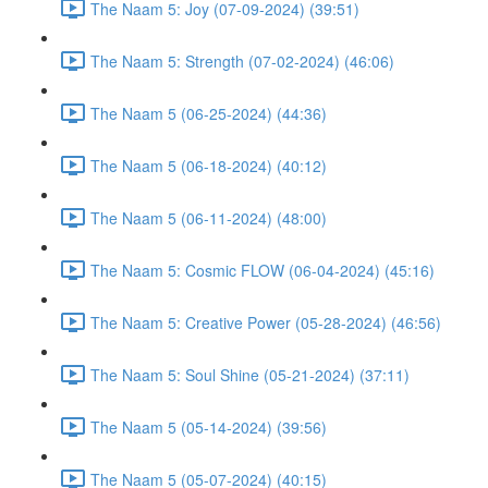
The Naam 5: Joy (07-09-2024) (39:51)
The Naam 5: Strength (07-02-2024) (46:06)
The Naam 5 (06-25-2024) (44:36)
The Naam 5 (06-18-2024) (40:12)
The Naam 5 (06-11-2024) (48:00)
The Naam 5: Cosmic FLOW (06-04-2024) (45:16)
The Naam 5: Creative Power (05-28-2024) (46:56)
The Naam 5: Soul Shine (05-21-2024) (37:11)
The Naam 5 (05-14-2024) (39:56)
The Naam 5 (05-07-2024) (40:15)