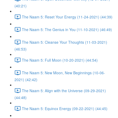
(40:21)
The Naam 5: Reset Your Energy (11-24-2021) (44:39)
The Naam 5: The Genius in You (11-10-2021) (46:49)
The Naam 5: Cleanse Your Thoughts (11-03-2021)
(46:53)
The Naam 5: Full Moon (10-20-2021) (44:54)
The Naam 5: New Moon, New Beginnings (10-06-
2021) (42:42)
The Naam 5: Align with the Universe (09-29-2021)
(44:48)
The Naam 5: Equinox Energy (09-22-2021) (44:45)