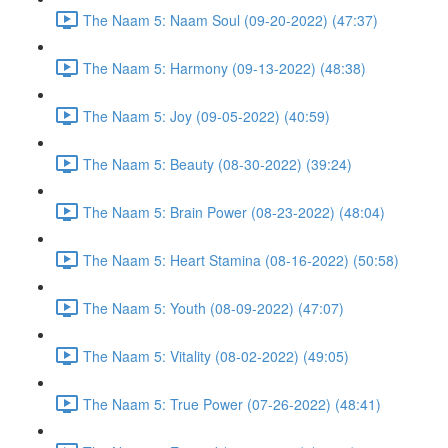
The Naam 5: Naam Soul (09-20-2022) (47:37)
The Naam 5: Harmony (09-13-2022) (48:38)
The Naam 5: Joy (09-05-2022) (40:59)
The Naam 5: Beauty (08-30-2022) (39:24)
The Naam 5: Brain Power (08-23-2022) (48:04)
The Naam 5: Heart Stamina (08-16-2022) (50:58)
The Naam 5: Youth (08-09-2022) (47:07)
The Naam 5: Vitality (08-02-2022) (49:05)
The Naam 5: True Power (07-26-2022) (48:41)