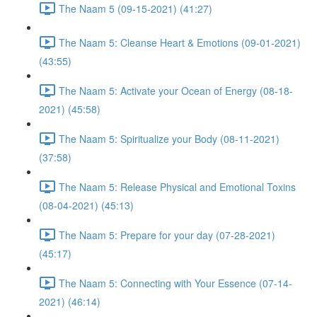
The Naam 5 (09-15-2021) (41:27)
The Naam 5: Cleanse Heart & Emotions (09-01-2021)
(43:55)
The Naam 5: Activate your Ocean of Energy (08-18-
2021) (45:58)
The Naam 5: Spiritualize your Body (08-11-2021)
(37:58)
The Naam 5: Release Physical and Emotional Toxins
(08-04-2021) (45:13)
The Naam 5: Prepare for your day (07-28-2021)
(45:17)
The Naam 5: Connecting with Your Essence (07-14-
2021) (46:14)