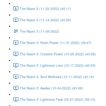
The Naam 5 (11-22-2022) (40:11)
The Naam 5 (11-14-2022) (45:29)
The Naam 5 (11-08-2022)
The Naam 5: Heart Power (11-01-2022) (49:47)
The Naam 5: Creative Power (10-25-2022) (43:59)
The Naam 5: Lightness Love (10-17-2022) (40:03)
The Naam 5: Soul Wellness (10-11-2022) (42:14)
The Naam 5: Awake (10-04-2022) (43:49)
The Naam 5: Lightness Flow (09-27-2022) (56:15)