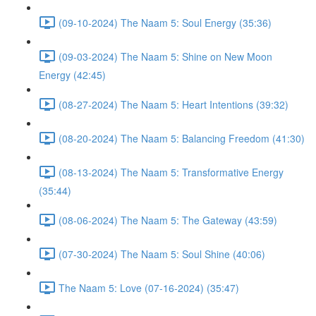
(09-10-2024) The Naam 5: Soul Energy (35:36)
(09-03-2024) The Naam 5: Shine on New Moon
Energy (42:45)
(08-27-2024) The Naam 5: Heart Intentions (39:32)
(08-20-2024) The Naam 5: Balancing Freedom (41:30)
(08-13-2024) The Naam 5: Transformative Energy
(35:44)
(08-06-2024) The Naam 5: The Gateway (43:59)
(07-30-2024) The Naam 5: Soul Shine (40:06)
The Naam 5: Love (07-16-2024) (35:47)