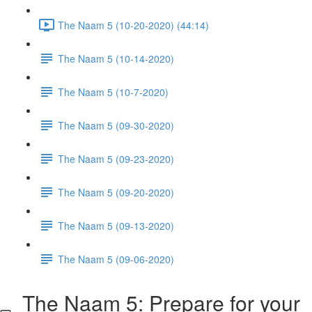
The Naam 5 (10-20-2020) (44:14)
The Naam 5 (10-14-2020)
The Naam 5 (10-7-2020)
The Naam 5 (09-30-2020)
The Naam 5 (09-23-2020)
The Naam 5 (09-20-2020)
The Naam 5 (09-13-2020)
The Naam 5 (09-06-2020)
The Naam 5: Prepare for your