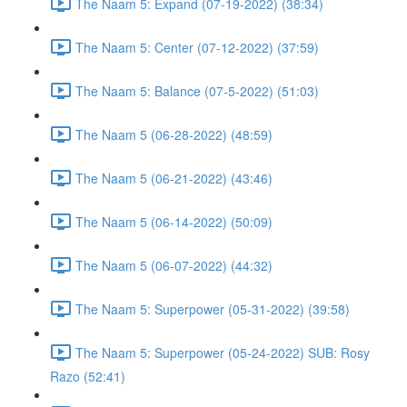
The Naam 5: Expand (07-19-2022) (38:34)
The Naam 5: Center (07-12-2022) (37:59)
The Naam 5: Balance (07-5-2022) (51:03)
The Naam 5 (06-28-2022) (48:59)
The Naam 5 (06-21-2022) (43:46)
The Naam 5 (06-14-2022) (50:09)
The Naam 5 (06-07-2022) (44:32)
The Naam 5: Superpower (05-31-2022) (39:58)
The Naam 5: Superpower (05-24-2022) SUB: Rosy
Razo (52:41)