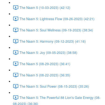
The Naam 5 (10-03-2023) (42:12)
The Naam 5: Lightness Flow (09-26-2023) (42:21)
The Naam 5: Soul Wellness (09-19-2023) (38:34)
The Naam 5: Harmony (09-12-2023) (41:16)
The Naam 5: Joy (09-05-2023) (38:58)
The Naam 5 (08-29-2023) (36:41)
The Naam 5 (08-22-2023) (36:35)
The Naam 5: Soul Power (08-15-2023) (35:26)
The Naam 5: The Powerful 88 Lion's Gate Energy (08-
08-2023) (36:36)