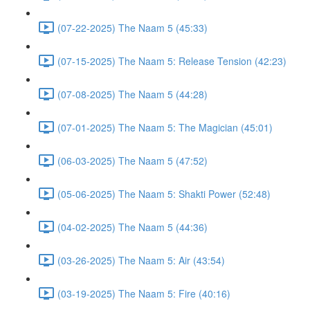
(07-22-2025) The Naam 5 (45:33)
(07-15-2025) The Naam 5: Release Tension (42:23)
(07-08-2025) The Naam 5 (44:28)
(07-01-2025) The Naam 5: The Magician (45:01)
(06-03-2025) The Naam 5 (47:52)
(05-06-2025) The Naam 5: Shakti Power (52:48)
(04-02-2025) The Naam 5 (44:36)
(03-26-2025) The Naam 5: Air (43:54)
(03-19-2025) The Naam 5: Fire (40:16)