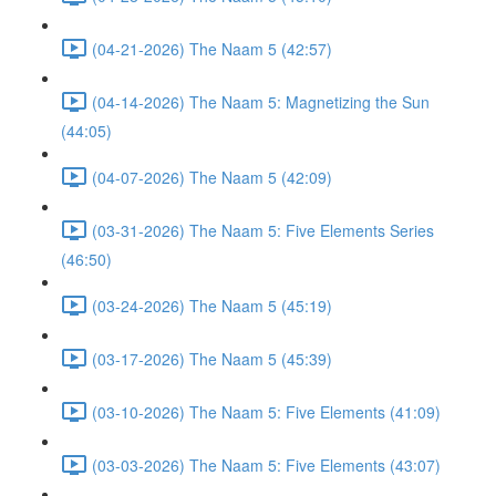
(04-21-2026) The Naam 5 (42:57)
(04-14-2026) The Naam 5: Magnetizing the Sun
(44:05)
(04-07-2026) The Naam 5 (42:09)
(03-31-2026) The Naam 5: Five Elements Series
(46:50)
(03-24-2026) The Naam 5 (45:19)
(03-17-2026) The Naam 5 (45:39)
(03-10-2026) The Naam 5: Five Elements (41:09)
(03-03-2026) The Naam 5: Five Elements (43:07)