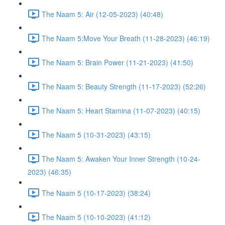
The Naam 5: Air (12-05-2023) (40:48)
The Naam 5:Move Your Breath (11-28-2023) (46:19)
The Naam 5: Brain Power (11-21-2023) (41:50)
The Naam 5: Beauty Strength (11-17-2023) (52:26)
The Naam 5: Heart Stamina (11-07-2023) (40:15)
The Naam 5 (10-31-2023) (43:15)
The Naam 5: Awaken Your Inner Strength (10-24-
2023) (46:35)
The Naam 5 (10-17-2023) (38:24)
The Naam 5 (10-10-2023) (41:12)