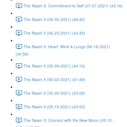
The Naam 5: Commitment to Self (07-07-2021) (43:16)
The Naam 5 (06-30-2021) (46:45)
The Naam 5 (06-23-2021) (43:45)
The Naam 5: Heart, Mind & Lungs (06-16-2021)
(40:56)
The Naam 5 (06-09-2021) (44:10)
The Naam 5 (06-02-2021) (41:49)
The Naam 5 (05-26-2021) (43:08)
The Naam 5 (05-19-2021) (43:53)
The Naam 5: Connect with the New Moon (05-12-