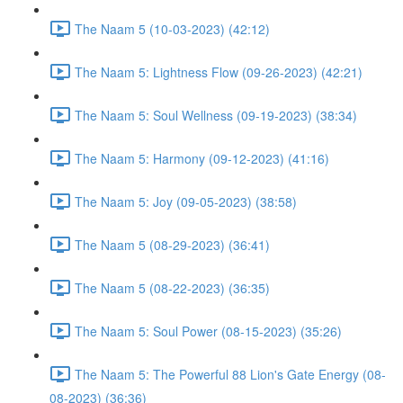
The Naam 5 (10-03-2023) (42:12)
The Naam 5: Lightness Flow (09-26-2023) (42:21)
The Naam 5: Soul Wellness (09-19-2023) (38:34)
The Naam 5: Harmony (09-12-2023) (41:16)
The Naam 5: Joy (09-05-2023) (38:58)
The Naam 5 (08-29-2023) (36:41)
The Naam 5 (08-22-2023) (36:35)
The Naam 5: Soul Power (08-15-2023) (35:26)
The Naam 5: The Powerful 88 Lion's Gate Energy (08-
08-2023) (36:36)