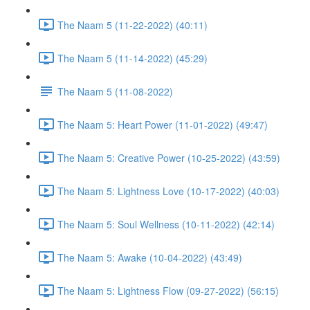
The Naam 5 (11-22-2022) (40:11)
The Naam 5 (11-14-2022) (45:29)
The Naam 5 (11-08-2022)
The Naam 5: Heart Power (11-01-2022) (49:47)
The Naam 5: Creative Power (10-25-2022) (43:59)
The Naam 5: Lightness Love (10-17-2022) (40:03)
The Naam 5: Soul Wellness (10-11-2022) (42:14)
The Naam 5: Awake (10-04-2022) (43:49)
The Naam 5: Lightness Flow (09-27-2022) (56:15)