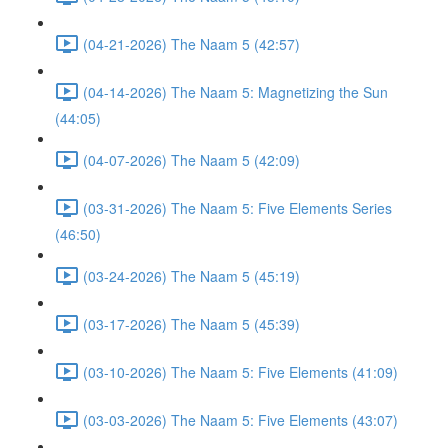
(04-21-2026) The Naam 5 (42:57)
(04-14-2026) The Naam 5: Magnetizing the Sun
(44:05)
(04-07-2026) The Naam 5 (42:09)
(03-31-2026) The Naam 5: Five Elements Series
(46:50)
(03-24-2026) The Naam 5 (45:19)
(03-17-2026) The Naam 5 (45:39)
(03-10-2026) The Naam 5: Five Elements (41:09)
(03-03-2026) The Naam 5: Five Elements (43:07)