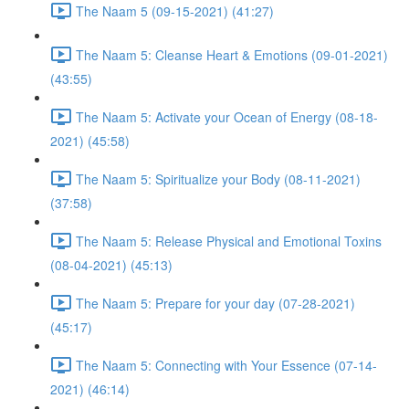
The Naam 5 (09-15-2021) (41:27)
The Naam 5: Cleanse Heart & Emotions (09-01-2021)
(43:55)
The Naam 5: Activate your Ocean of Energy (08-18-
2021) (45:58)
The Naam 5: Spiritualize your Body (08-11-2021)
(37:58)
The Naam 5: Release Physical and Emotional Toxins
(08-04-2021) (45:13)
The Naam 5: Prepare for your day (07-28-2021)
(45:17)
The Naam 5: Connecting with Your Essence (07-14-
2021) (46:14)