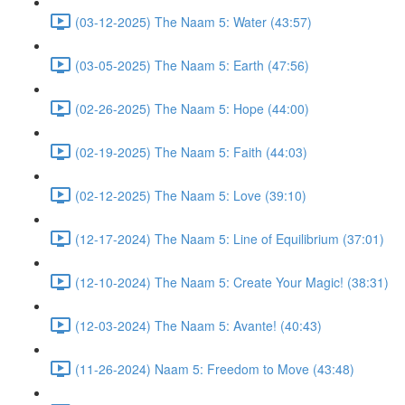
(03-12-2025) The Naam 5: Water (43:57)
(03-05-2025) The Naam 5: Earth (47:56)
(02-26-2025) The Naam 5: Hope (44:00)
(02-19-2025) The Naam 5: Faith (44:03)
(02-12-2025) The Naam 5: Love (39:10)
(12-17-2024) The Naam 5: Line of Equilibrium (37:01)
(12-10-2024) The Naam 5: Create Your Magic! (38:31)
(12-03-2024) The Naam 5: Avante! (40:43)
(11-26-2024) Naam 5: Freedom to Move (43:48)