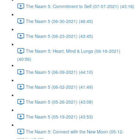
The Naam 5: Commitment to Self (07-07-2021) (43:16)
The Naam 5 (06-30-2021) (46:45)
The Naam 5 (06-23-2021) (43:45)
The Naam 5: Heart, Mind & Lungs (06-16-2021)
(40:56)
The Naam 5 (06-09-2021) (44:10)
The Naam 5 (06-02-2021) (41:49)
The Naam 5 (05-26-2021) (43:08)
The Naam 5 (05-19-2021) (43:53)
The Naam 5: Connect with the New Moon (05-12-