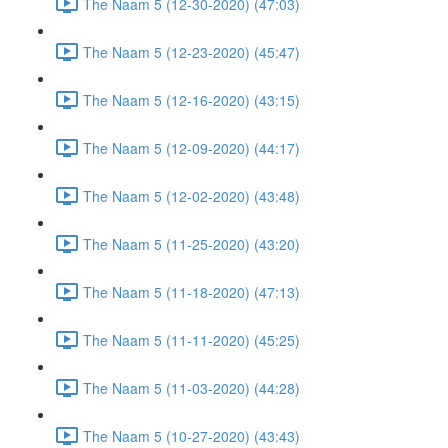
The Naam 5 (12-30-2020) (47:03)
The Naam 5 (12-23-2020) (45:47)
The Naam 5 (12-16-2020) (43:15)
The Naam 5 (12-09-2020) (44:17)
The Naam 5 (12-02-2020) (43:48)
The Naam 5 (11-25-2020) (43:20)
The Naam 5 (11-18-2020) (47:13)
The Naam 5 (11-11-2020) (45:25)
The Naam 5 (11-03-2020) (44:28)
The Naam 5 (10-27-2020) (43:43)