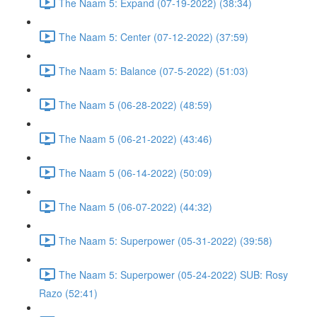
The Naam 5: Expand (07-19-2022) (38:34)
The Naam 5: Center (07-12-2022) (37:59)
The Naam 5: Balance (07-5-2022) (51:03)
The Naam 5 (06-28-2022) (48:59)
The Naam 5 (06-21-2022) (43:46)
The Naam 5 (06-14-2022) (50:09)
The Naam 5 (06-07-2022) (44:32)
The Naam 5: Superpower (05-31-2022) (39:58)
The Naam 5: Superpower (05-24-2022) SUB: Rosy
Razo (52:41)