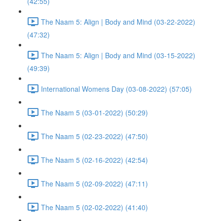
(42:55)
The Naam 5: Align | Body and Mind (03-22-2022)
(47:32)
The Naam 5: Align | Body and Mind (03-15-2022)
(49:39)
International Womens Day (03-08-2022) (57:05)
The Naam 5 (03-01-2022) (50:29)
The Naam 5 (02-23-2022) (47:50)
The Naam 5 (02-16-2022) (42:54)
The Naam 5 (02-09-2022) (47:11)
The Naam 5 (02-02-2022) (41:40)