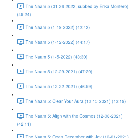
The Naam 5 (01-26-2022, subbed by Erika Montero)
(49:24)
The Naam 5 (1-19-2022) (42:42)
The Naam 5 (1-12-2022) (44:17)
The Naam 5 (1-5-2022) (43:30)
The Naam 5 (12-29-2021) (47:29)
The Naam 5 (12-22-2021) (46:59)
The Naam 5: Clear Your Aura (12-15-2021) (42:19)
The Naam 5: Align with the Cosmos (12-08-2021)
(42:11)
The Naam 5: Open December with Joy (12-01-2021)