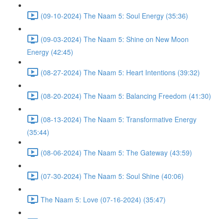
(09-10-2024) The Naam 5: Soul Energy (35:36)
(09-03-2024) The Naam 5: Shine on New Moon
Energy (42:45)
(08-27-2024) The Naam 5: Heart Intentions (39:32)
(08-20-2024) The Naam 5: Balancing Freedom (41:30)
(08-13-2024) The Naam 5: Transformative Energy
(35:44)
(08-06-2024) The Naam 5: The Gateway (43:59)
(07-30-2024) The Naam 5: Soul Shine (40:06)
The Naam 5: Love (07-16-2024) (35:47)