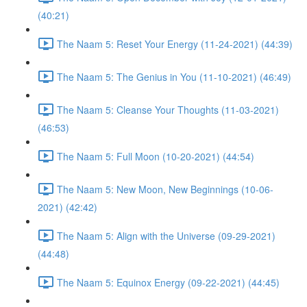
(40:21)
The Naam 5: Reset Your Energy (11-24-2021) (44:39)
The Naam 5: The Genius in You (11-10-2021) (46:49)
The Naam 5: Cleanse Your Thoughts (11-03-2021)
(46:53)
The Naam 5: Full Moon (10-20-2021) (44:54)
The Naam 5: New Moon, New Beginnings (10-06-
2021) (42:42)
The Naam 5: Align with the Universe (09-29-2021)
(44:48)
The Naam 5: Equinox Energy (09-22-2021) (44:45)