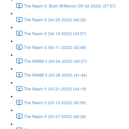
The Naam 5: Brain Brilliance (05-02-2023) (37:57)
The Naam 5 (04-25-2023) (40:26)
The Naam 5 (04-18-2023) (43:57)
The Naam 5 (04-11-2023) (42:46)
The NAAM 5 (04-04-2023) (40:27)
The NAAM 5 (03-28-2023) (41:44)
The Naam 5 (03-21-2023) (44:19)
The Naam 5 (03-13-2023) (42:55)
The Naam 5 (03-07-2023) (46:26)