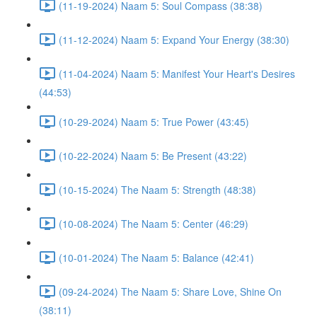
(11-19-2024) Naam 5: Soul Compass (38:38)
(11-12-2024) Naam 5: Expand Your Energy (38:30)
(11-04-2024) Naam 5: Manifest Your Heart's Desires
(44:53)
(10-29-2024) Naam 5: True Power (43:45)
(10-22-2024) Naam 5: Be Present (43:22)
(10-15-2024) The Naam 5: Strength (48:38)
(10-08-2024) The Naam 5: Center (46:29)
(10-01-2024) The Naam 5: Balance (42:41)
(09-24-2024) The Naam 5: Share Love, Shine On
(38:11)