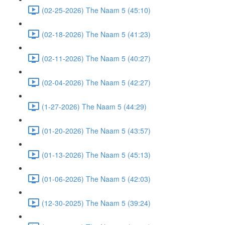
(02-25-2026) The Naam 5 (45:10)
(02-18-2026) The Naam 5 (41:23)
(02-11-2026) The Naam 5 (40:27)
(02-04-2026) The Naam 5 (42:27)
(1-27-2026) The Naam 5 (44:29)
(01-20-2026) The Naam 5 (43:57)
(01-13-2026) The Naam 5 (45:13)
(01-06-2026) The Naam 5 (42:03)
(12-30-2025) The Naam 5 (39:24)