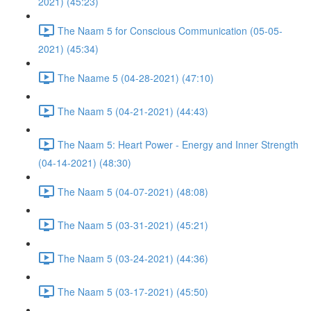
2021) (45:23)
The Naam 5 for Conscious Communication (05-05-
2021) (45:34)
The Naame 5 (04-28-2021) (47:10)
The Naam 5 (04-21-2021) (44:43)
The Naam 5: Heart Power - Energy and Inner Strength
(04-14-2021) (48:30)
The Naam 5 (04-07-2021) (48:08)
The Naam 5 (03-31-2021) (45:21)
The Naam 5 (03-24-2021) (44:36)
The Naam 5 (03-17-2021) (45:50)