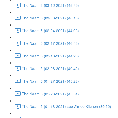
The Naam 5 (03-12-2021) (45:49)
The Naam 5 (03-03-2021) (46:18)
The Naam 5 (02-24-2021) (44:06)
The Naam 5 (02-17-2021) (46:43)
The Naam 5 (02-10-2021) (44:23)
The Naam 5 (02-03-2021) (40:42)
The Naam 5 (01-27-2021) (45:28)
The Naam 5 (01-20-2021) (45:51)
The Naam 5 (01-13-2021) sub Aimee Kitchen (39:52)