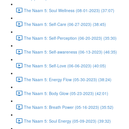
The Naam 5: Soul Wellness (08-01-2023) (37:07)
The Naam 5: Self-Care (06-27-2023) (38:45)
The Naam 5: Self-Perception (06-20-2023) (35:30)
The Naam 5: Self-awareness (06-13-2023) (46:35)
The Naam 5: Self-Love (06-06-2023) (40:05)
The Naam 5: Energy Flow (05-30-2023) (38:24)
The Naam 5: Body Glow (05-23-2023) (42:01)
The Naam 5: Breath Power (05-16-2023) (35:52)
The Naam 5: Soul Energy (05-09-2023) (39:32)