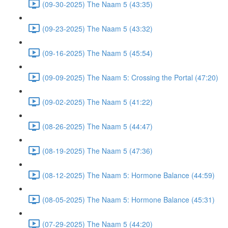
(09-30-2025) The Naam 5 (43:35)
(09-23-2025) The Naam 5 (43:32)
(09-16-2025) The Naam 5 (45:54)
(09-09-2025) The Naam 5: Crossing the Portal (47:20)
(09-02-2025) The Naam 5 (41:22)
(08-26-2025) The Naam 5 (44:47)
(08-19-2025) The Naam 5 (47:36)
(08-12-2025) The Naam 5: Hormone Balance (44:59)
(08-05-2025) The Naam 5: Hormone Balance (45:31)
(07-29-2025) The Naam 5 (44:20)