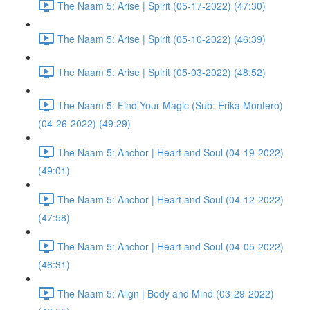
The Naam 5: Arise | Spirit (05-17-2022) (47:30)
The Naam 5: Arise | Spirit (05-10-2022) (46:39)
The Naam 5: Arise | Spirit (05-03-2022) (48:52)
The Naam 5: Find Your Magic (Sub: Erika Montero)
(04-26-2022) (49:29)
The Naam 5: Anchor | Heart and Soul (04-19-2022)
(49:01)
The Naam 5: Anchor | Heart and Soul (04-12-2022)
(47:58)
The Naam 5: Anchor | Heart and Soul (04-05-2022)
(46:31)
The Naam 5: Align | Body and Mind (03-29-2022)