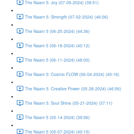
The Naam 5: Joy (07-09-2024) (39:51)
The Naam 5: Strength (07-02-2024) (46:06)
The Naam 5 (06-25-2024) (44:36)
The Naam 5 (06-18-2024) (40:12)
The Naam 5 (06-11-2024) (48:00)
The Naam 5: Cosmic FLOW (06-04-2024) (45:16)
The Naam 5: Creative Power (05-28-2024) (46:56)
The Naam 5: Soul Shine (05-21-2024) (37:11)
The Naam 5 (05-14-2024) (39:56)
The Naam 5 (05-07-2024) (40:15)