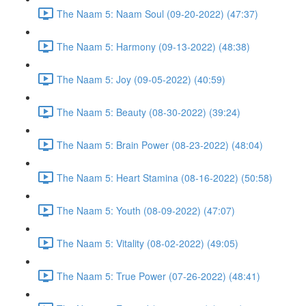
The Naam 5: Naam Soul (09-20-2022) (47:37)
The Naam 5: Harmony (09-13-2022) (48:38)
The Naam 5: Joy (09-05-2022) (40:59)
The Naam 5: Beauty (08-30-2022) (39:24)
The Naam 5: Brain Power (08-23-2022) (48:04)
The Naam 5: Heart Stamina (08-16-2022) (50:58)
The Naam 5: Youth (08-09-2022) (47:07)
The Naam 5: Vitality (08-02-2022) (49:05)
The Naam 5: True Power (07-26-2022) (48:41)