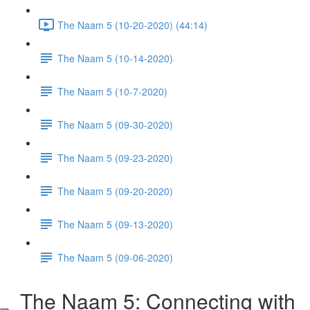
The Naam 5 (10-20-2020) (44:14)
The Naam 5 (10-14-2020)
The Naam 5 (10-7-2020)
The Naam 5 (09-30-2020)
The Naam 5 (09-23-2020)
The Naam 5 (09-20-2020)
The Naam 5 (09-13-2020)
The Naam 5 (09-06-2020)
The Naam 5: Connecting with