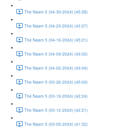
The Naam 5 (04-30-2024) (45:28)
The Naam 5 (04-23-2024) (43:27)
The Naam 5 (04-16-2024) (45:21)
The Naam 5 (04-09-2024) (43:02)
The Naam 5 (04-02-2024) (43:04)
The Naam 5 (03-26-2024) (45:00)
The Naam 5 (03-19-2024) (42:24)
The Naam 5 (03-12-2024) (42:21)
The Naam 5 (03-05-2024) (41:32)