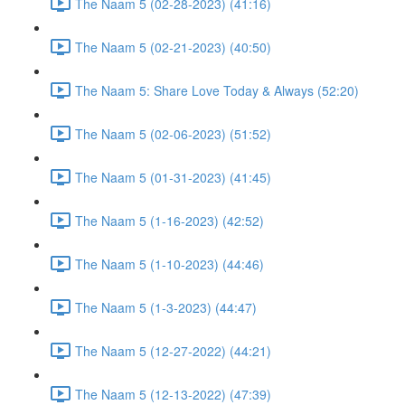
The Naam 5 (02-28-2023) (41:16)
The Naam 5 (02-21-2023) (40:50)
The Naam 5: Share Love Today & Always (52:20)
The Naam 5 (02-06-2023) (51:52)
The Naam 5 (01-31-2023) (41:45)
The Naam 5 (1-16-2023) (42:52)
The Naam 5 (1-10-2023) (44:46)
The Naam 5 (1-3-2023) (44:47)
The Naam 5 (12-27-2022) (44:21)
The Naam 5 (12-13-2022) (47:39)