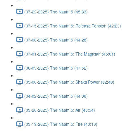
(07-22-2025) The Naam 5 (45:33)
(07-15-2025) The Naam 5: Release Tension (42:23)
(07-08-2025) The Naam 5 (44:28)
(07-01-2025) The Naam 5: The Magician (45:01)
(06-03-2025) The Naam 5 (47:52)
(05-06-2025) The Naam 5: Shakti Power (52:48)
(04-02-2025) The Naam 5 (44:36)
(03-26-2025) The Naam 5: Air (43:54)
(03-19-2025) The Naam 5: Fire (40:16)