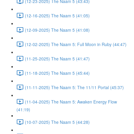
(12-23-2025) The Naam 5 (43:43)
(12-16-2025) The Naam 5 (41:05)
(12-09-2025) The Naam 5 (41:08)
(12-02-2025) The Naam 5: Full Moon in Ruby (44:47)
(11-25-2025) The Naam 5 (41:47)
(11-18-2025) The Naam 5 (45:44)
(11-11-2025) The Naam 5: The 11/11 Portal (45:37)
(11-04-2025) The Naam 5: Awaken Energy Flow
(41:19)
(10-07-2025) The Naam 5 (44:28)