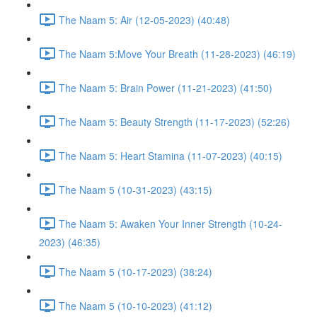
The Naam 5: Air (12-05-2023) (40:48)
The Naam 5:Move Your Breath (11-28-2023) (46:19)
The Naam 5: Brain Power (11-21-2023) (41:50)
The Naam 5: Beauty Strength (11-17-2023) (52:26)
The Naam 5: Heart Stamina (11-07-2023) (40:15)
The Naam 5 (10-31-2023) (43:15)
The Naam 5: Awaken Your Inner Strength (10-24-
2023) (46:35)
The Naam 5 (10-17-2023) (38:24)
The Naam 5 (10-10-2023) (41:12)