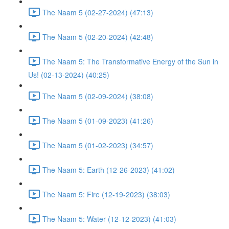
The Naam 5 (02-27-2024) (47:13)
The Naam 5 (02-20-2024) (42:48)
The Naam 5: The Transformative Energy of the Sun in
Us! (02-13-2024) (40:25)
The Naam 5 (02-09-2024) (38:08)
The Naam 5 (01-09-2023) (41:26)
The Naam 5 (01-02-2023) (34:57)
The Naam 5: Earth (12-26-2023) (41:02)
The Naam 5: Fire (12-19-2023) (38:03)
The Naam 5: Water (12-12-2023) (41:03)