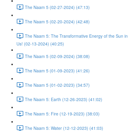
The Naam 5 (02-27-2024) (47:13)
The Naam 5 (02-20-2024) (42:48)
The Naam 5: The Transformative Energy of the Sun in
Us! (02-13-2024) (40:25)
The Naam 5 (02-09-2024) (38:08)
The Naam 5 (01-09-2023) (41:26)
The Naam 5 (01-02-2023) (34:57)
The Naam 5: Earth (12-26-2023) (41:02)
The Naam 5: Fire (12-19-2023) (38:03)
The Naam 5: Water (12-12-2023) (41:03)