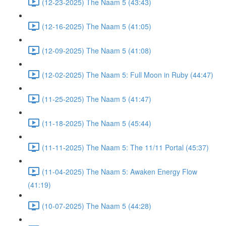
(12-23-2025) The Naam 5 (43:43)
(12-16-2025) The Naam 5 (41:05)
(12-09-2025) The Naam 5 (41:08)
(12-02-2025) The Naam 5: Full Moon in Ruby (44:47)
(11-25-2025) The Naam 5 (41:47)
(11-18-2025) The Naam 5 (45:44)
(11-11-2025) The Naam 5: The 11/11 Portal (45:37)
(11-04-2025) The Naam 5: Awaken Energy Flow
(41:19)
(10-07-2025) The Naam 5 (44:28)