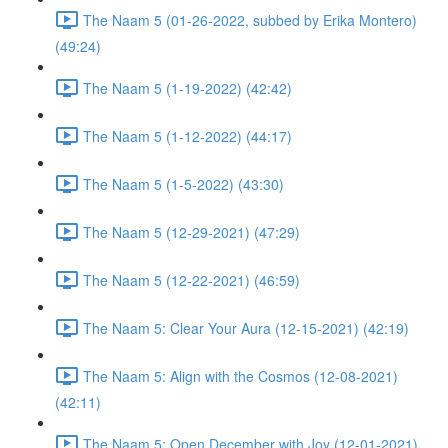
The Naam 5 (01-26-2022, subbed by Erika Montero)
(49:24)
The Naam 5 (1-19-2022) (42:42)
The Naam 5 (1-12-2022) (44:17)
The Naam 5 (1-5-2022) (43:30)
The Naam 5 (12-29-2021) (47:29)
The Naam 5 (12-22-2021) (46:59)
The Naam 5: Clear Your Aura (12-15-2021) (42:19)
The Naam 5: Align with the Cosmos (12-08-2021)
(42:11)
The Naam 5: Open December with Joy (12-01-2021)