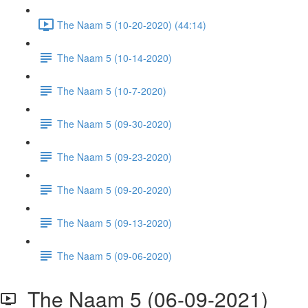
The Naam 5 (10-20-2020) (44:14)
The Naam 5 (10-14-2020)
The Naam 5 (10-7-2020)
The Naam 5 (09-30-2020)
The Naam 5 (09-23-2020)
The Naam 5 (09-20-2020)
The Naam 5 (09-13-2020)
The Naam 5 (09-06-2020)
The Naam 5 (06-09-2021)