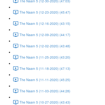
The Naam 5 (12-30-2020) (47:03)
The Naam 5 (12-23-2020) (45:47)
The Naam 5 (12-16-2020) (43:15)
The Naam 5 (12-09-2020) (44:17)
The Naam 5 (12-02-2020) (43:48)
The Naam 5 (11-25-2020) (43:20)
The Naam 5 (11-18-2020) (47:13)
The Naam 5 (11-11-2020) (45:25)
The Naam 5 (11-03-2020) (44:28)
The Naam 5 (10-27-2020) (43:43)