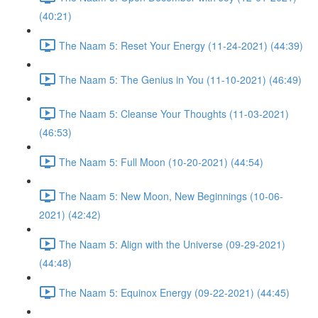
(40:21)
The Naam 5: Reset Your Energy (11-24-2021) (44:39)
The Naam 5: The Genius in You (11-10-2021) (46:49)
The Naam 5: Cleanse Your Thoughts (11-03-2021)
(46:53)
The Naam 5: Full Moon (10-20-2021) (44:54)
The Naam 5: New Moon, New Beginnings (10-06-
2021) (42:42)
The Naam 5: Align with the Universe (09-29-2021)
(44:48)
The Naam 5: Equinox Energy (09-22-2021) (44:45)