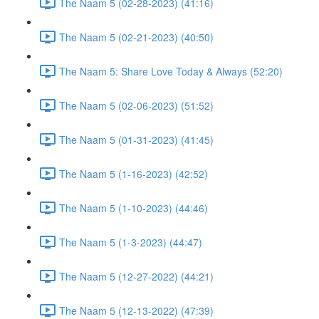
The Naam 5 (02-28-2023) (41:16)
The Naam 5 (02-21-2023) (40:50)
The Naam 5: Share Love Today & Always (52:20)
The Naam 5 (02-06-2023) (51:52)
The Naam 5 (01-31-2023) (41:45)
The Naam 5 (1-16-2023) (42:52)
The Naam 5 (1-10-2023) (44:46)
The Naam 5 (1-3-2023) (44:47)
The Naam 5 (12-27-2022) (44:21)
The Naam 5 (12-13-2022) (47:39)