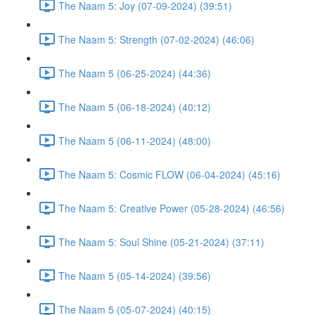
The Naam 5: Joy (07-09-2024) (39:51)
The Naam 5: Strength (07-02-2024) (46:06)
The Naam 5 (06-25-2024) (44:36)
The Naam 5 (06-18-2024) (40:12)
The Naam 5 (06-11-2024) (48:00)
The Naam 5: Cosmic FLOW (06-04-2024) (45:16)
The Naam 5: Creative Power (05-28-2024) (46:56)
The Naam 5: Soul Shine (05-21-2024) (37:11)
The Naam 5 (05-14-2024) (39:56)
The Naam 5 (05-07-2024) (40:15)