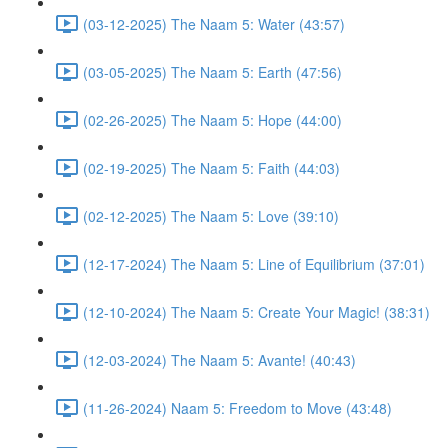
(03-12-2025) The Naam 5: Water (43:57)
(03-05-2025) The Naam 5: Earth (47:56)
(02-26-2025) The Naam 5: Hope (44:00)
(02-19-2025) The Naam 5: Faith (44:03)
(02-12-2025) The Naam 5: Love (39:10)
(12-17-2024) The Naam 5: Line of Equilibrium (37:01)
(12-10-2024) The Naam 5: Create Your Magic! (38:31)
(12-03-2024) The Naam 5: Avante! (40:43)
(11-26-2024) Naam 5: Freedom to Move (43:48)