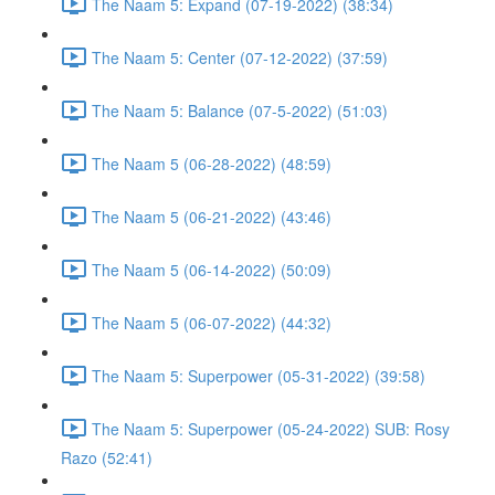
The Naam 5: Expand (07-19-2022) (38:34)
The Naam 5: Center (07-12-2022) (37:59)
The Naam 5: Balance (07-5-2022) (51:03)
The Naam 5 (06-28-2022) (48:59)
The Naam 5 (06-21-2022) (43:46)
The Naam 5 (06-14-2022) (50:09)
The Naam 5 (06-07-2022) (44:32)
The Naam 5: Superpower (05-31-2022) (39:58)
The Naam 5: Superpower (05-24-2022) SUB: Rosy
Razo (52:41)