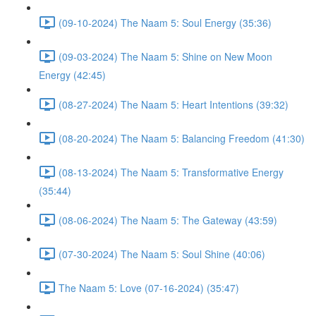
(09-10-2024) The Naam 5: Soul Energy (35:36)
(09-03-2024) The Naam 5: Shine on New Moon
Energy (42:45)
(08-27-2024) The Naam 5: Heart Intentions (39:32)
(08-20-2024) The Naam 5: Balancing Freedom (41:30)
(08-13-2024) The Naam 5: Transformative Energy
(35:44)
(08-06-2024) The Naam 5: The Gateway (43:59)
(07-30-2024) The Naam 5: Soul Shine (40:06)
The Naam 5: Love (07-16-2024) (35:47)