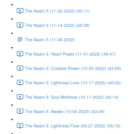
The Naam 5 (11-22-2022) (40:11)
The Naam 5 (11-14-2022) (45:29)
The Naam 5 (11-08-2022)
The Naam 5: Heart Power (11-01-2022) (49:47)
The Naam 5: Creative Power (10-25-2022) (43:59)
The Naam 5: Lightness Love (10-17-2022) (40:03)
The Naam 5: Soul Wellness (10-11-2022) (42:14)
The Naam 5: Awake (10-04-2022) (43:49)
The Naam 5: Lightness Flow (09-27-2022) (56:15)