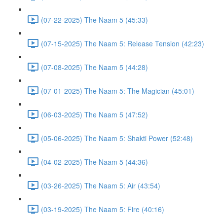
(07-22-2025) The Naam 5 (45:33)
(07-15-2025) The Naam 5: Release Tension (42:23)
(07-08-2025) The Naam 5 (44:28)
(07-01-2025) The Naam 5: The Magician (45:01)
(06-03-2025) The Naam 5 (47:52)
(05-06-2025) The Naam 5: Shakti Power (52:48)
(04-02-2025) The Naam 5 (44:36)
(03-26-2025) The Naam 5: Air (43:54)
(03-19-2025) The Naam 5: Fire (40:16)