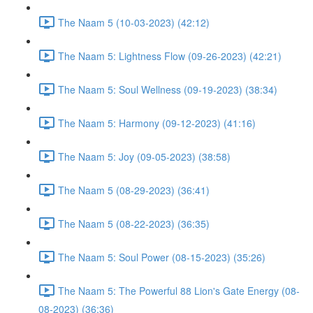
The Naam 5 (10-03-2023) (42:12)
The Naam 5: Lightness Flow (09-26-2023) (42:21)
The Naam 5: Soul Wellness (09-19-2023) (38:34)
The Naam 5: Harmony (09-12-2023) (41:16)
The Naam 5: Joy (09-05-2023) (38:58)
The Naam 5 (08-29-2023) (36:41)
The Naam 5 (08-22-2023) (36:35)
The Naam 5: Soul Power (08-15-2023) (35:26)
The Naam 5: The Powerful 88 Lion's Gate Energy (08-
08-2023) (36:36)