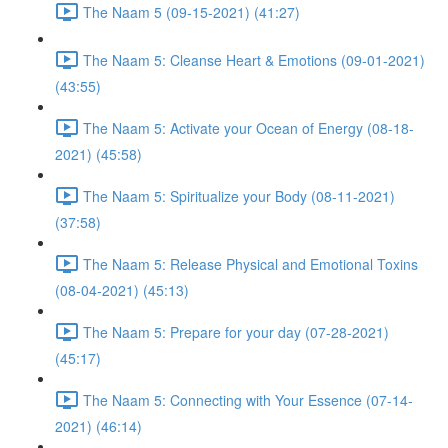
The Naam 5 (09-15-2021) (41:27)
The Naam 5: Cleanse Heart & Emotions (09-01-2021)
(43:55)
The Naam 5: Activate your Ocean of Energy (08-18-
2021) (45:58)
The Naam 5: Spiritualize your Body (08-11-2021)
(37:58)
The Naam 5: Release Physical and Emotional Toxins
(08-04-2021) (45:13)
The Naam 5: Prepare for your day (07-28-2021)
(45:17)
The Naam 5: Connecting with Your Essence (07-14-
2021) (46:14)