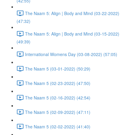
(42:55)
The Naam 5: Align | Body and Mind (03-22-2022)
(47:32)
The Naam 5: Align | Body and Mind (03-15-2022)
(49:39)
International Womens Day (03-08-2022) (57:05)
The Naam 5 (03-01-2022) (50:29)
The Naam 5 (02-23-2022) (47:50)
The Naam 5 (02-16-2022) (42:54)
The Naam 5 (02-09-2022) (47:11)
The Naam 5 (02-02-2022) (41:40)