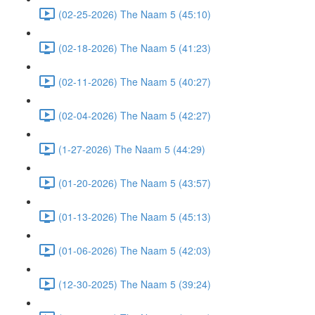
(02-25-2026) The Naam 5 (45:10)
(02-18-2026) The Naam 5 (41:23)
(02-11-2026) The Naam 5 (40:27)
(02-04-2026) The Naam 5 (42:27)
(1-27-2026) The Naam 5 (44:29)
(01-20-2026) The Naam 5 (43:57)
(01-13-2026) The Naam 5 (45:13)
(01-06-2026) The Naam 5 (42:03)
(12-30-2025) The Naam 5 (39:24)