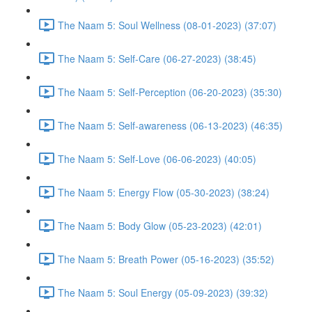
The Naam 5: Soul Wellness (08-01-2023) (37:07)
The Naam 5: Self-Care (06-27-2023) (38:45)
The Naam 5: Self-Perception (06-20-2023) (35:30)
The Naam 5: Self-awareness (06-13-2023) (46:35)
The Naam 5: Self-Love (06-06-2023) (40:05)
The Naam 5: Energy Flow (05-30-2023) (38:24)
The Naam 5: Body Glow (05-23-2023) (42:01)
The Naam 5: Breath Power (05-16-2023) (35:52)
The Naam 5: Soul Energy (05-09-2023) (39:32)