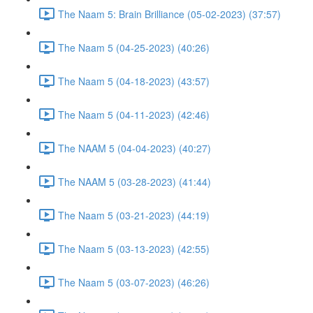
The Naam 5: Brain Brilliance (05-02-2023) (37:57)
The Naam 5 (04-25-2023) (40:26)
The Naam 5 (04-18-2023) (43:57)
The Naam 5 (04-11-2023) (42:46)
The NAAM 5 (04-04-2023) (40:27)
The NAAM 5 (03-28-2023) (41:44)
The Naam 5 (03-21-2023) (44:19)
The Naam 5 (03-13-2023) (42:55)
The Naam 5 (03-07-2023) (46:26)