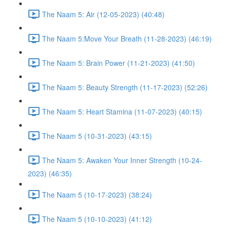
The Naam 5: Air (12-05-2023) (40:48)
The Naam 5:Move Your Breath (11-28-2023) (46:19)
The Naam 5: Brain Power (11-21-2023) (41:50)
The Naam 5: Beauty Strength (11-17-2023) (52:26)
The Naam 5: Heart Stamina (11-07-2023) (40:15)
The Naam 5 (10-31-2023) (43:15)
The Naam 5: Awaken Your Inner Strength (10-24-
2023) (46:35)
The Naam 5 (10-17-2023) (38:24)
The Naam 5 (10-10-2023) (41:12)