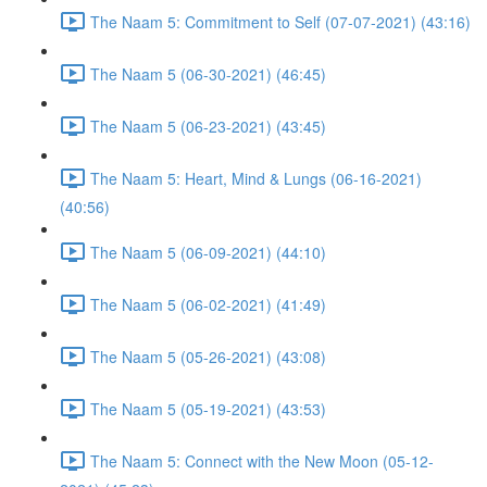
The Naam 5: Commitment to Self (07-07-2021) (43:16)
The Naam 5 (06-30-2021) (46:45)
The Naam 5 (06-23-2021) (43:45)
The Naam 5: Heart, Mind & Lungs (06-16-2021)
(40:56)
The Naam 5 (06-09-2021) (44:10)
The Naam 5 (06-02-2021) (41:49)
The Naam 5 (05-26-2021) (43:08)
The Naam 5 (05-19-2021) (43:53)
The Naam 5: Connect with the New Moon (05-12-