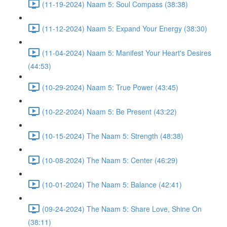
(11-19-2024) Naam 5: Soul Compass (38:38)
(11-12-2024) Naam 5: Expand Your Energy (38:30)
(11-04-2024) Naam 5: Manifest Your Heart's Desires
(44:53)
(10-29-2024) Naam 5: True Power (43:45)
(10-22-2024) Naam 5: Be Present (43:22)
(10-15-2024) The Naam 5: Strength (48:38)
(10-08-2024) The Naam 5: Center (46:29)
(10-01-2024) The Naam 5: Balance (42:41)
(09-24-2024) The Naam 5: Share Love, Shine On
(38:11)