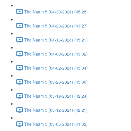
The Naam 5 (04-30-2024) (45:28)
The Naam 5 (04-23-2024) (43:27)
The Naam 5 (04-16-2024) (45:21)
The Naam 5 (04-09-2024) (43:02)
The Naam 5 (04-02-2024) (43:04)
The Naam 5 (03-26-2024) (45:00)
The Naam 5 (03-19-2024) (42:24)
The Naam 5 (03-12-2024) (42:21)
The Naam 5 (03-05-2024) (41:32)