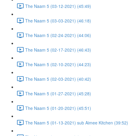
The Naam 5 (03-12-2021) (45:49)
The Naam 5 (03-03-2021) (46:18)
The Naam 5 (02-24-2021) (44:06)
The Naam 5 (02-17-2021) (46:43)
The Naam 5 (02-10-2021) (44:23)
The Naam 5 (02-03-2021) (40:42)
The Naam 5 (01-27-2021) (45:28)
The Naam 5 (01-20-2021) (45:51)
The Naam 5 (01-13-2021) sub Aimee Kitchen (39:52)