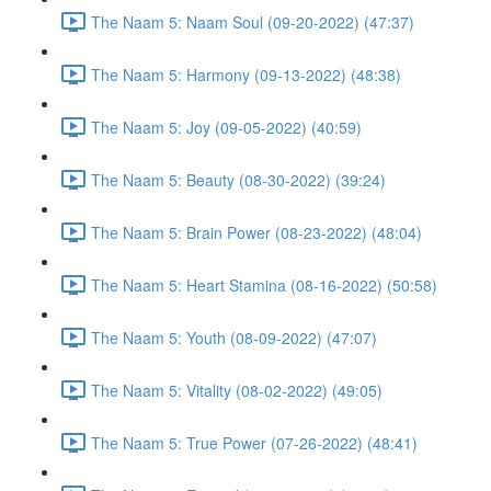
The Naam 5: Naam Soul (09-20-2022) (47:37)
The Naam 5: Harmony (09-13-2022) (48:38)
The Naam 5: Joy (09-05-2022) (40:59)
The Naam 5: Beauty (08-30-2022) (39:24)
The Naam 5: Brain Power (08-23-2022) (48:04)
The Naam 5: Heart Stamina (08-16-2022) (50:58)
The Naam 5: Youth (08-09-2022) (47:07)
The Naam 5: Vitality (08-02-2022) (49:05)
The Naam 5: True Power (07-26-2022) (48:41)