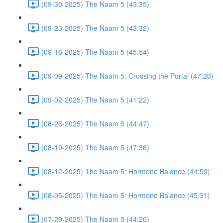
(09-30-2025) The Naam 5 (43:35)
(09-23-2025) The Naam 5 (43:32)
(09-16-2025) The Naam 5 (45:54)
(09-09-2025) The Naam 5: Crossing the Portal (47:20)
(09-02-2025) The Naam 5 (41:22)
(08-26-2025) The Naam 5 (44:47)
(08-19-2025) The Naam 5 (47:36)
(08-12-2025) The Naam 5: Hormone Balance (44:59)
(08-05-2025) The Naam 5: Hormone Balance (45:31)
(07-29-2025) The Naam 5 (44:20)