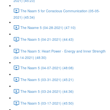
2021) (45:23)
The Naam 5 for Conscious Communication (05-05-
2021) (45:34)
The Naame 5 (04-28-2021) (47:10)
The Naam 5 (04-21-2021) (44:43)
The Naam 5: Heart Power - Energy and Inner Strength
(04-14-2021) (48:30)
The Naam 5 (04-07-2021) (48:08)
The Naam 5 (03-31-2021) (45:21)
The Naam 5 (03-24-2021) (44:36)
The Naam 5 (03-17-2021) (45:50)