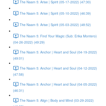
The Naam 5: Arise | Spirit (05-17-2022) (47:30)
The Naam 5: Arise | Spirit (05-10-2022) (46:39)
The Naam 5: Arise | Spirit (05-03-2022) (48:52)
The Naam 5: Find Your Magic (Sub: Erika Montero)
(04-26-2022) (49:29)
The Naam 5: Anchor | Heart and Soul (04-19-2022)
(49:01)
The Naam 5: Anchor | Heart and Soul (04-12-2022)
(47:58)
The Naam 5: Anchor | Heart and Soul (04-05-2022)
(46:31)
The Naam 5: Align | Body and Mind (03-29-2022)