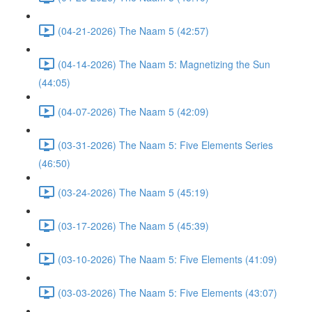
(04-21-2026) The Naam 5 (42:57)
(04-14-2026) The Naam 5: Magnetizing the Sun
(44:05)
(04-07-2026) The Naam 5 (42:09)
(03-31-2026) The Naam 5: Five Elements Series
(46:50)
(03-24-2026) The Naam 5 (45:19)
(03-17-2026) The Naam 5 (45:39)
(03-10-2026) The Naam 5: Five Elements (41:09)
(03-03-2026) The Naam 5: Five Elements (43:07)