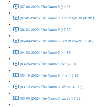
(07-08-2025) The Naam 5 (44:28)
(07-01-2025) The Naam 5: The Magician (45:01)
(06-03-2025) The Naam 5 (47:52)
(05-06-2025) The Naam 5: Shakti Power (52:48)
(04-02-2025) The Naam 5 (44:36)
(03-26-2025) The Naam 5: Air (43:54)
(03-19-2025) The Naam 5: Fire (40:16)
(03-12-2025) The Naam 5: Water (43:57)
(03-05-2025) The Naam 5: Earth (47:56)