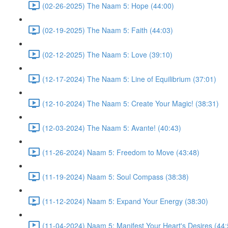
(02-26-2025) The Naam 5: Hope (44:00)
(02-19-2025) The Naam 5: Faith (44:03)
(02-12-2025) The Naam 5: Love (39:10)
(12-17-2024) The Naam 5: Line of Equilibrium (37:01)
(12-10-2024) The Naam 5: Create Your Magic! (38:31)
(12-03-2024) The Naam 5: Avante! (40:43)
(11-26-2024) Naam 5: Freedom to Move (43:48)
(11-19-2024) Naam 5: Soul Compass (38:38)
(11-12-2024) Naam 5: Expand Your Energy (38:30)
(11-04-2024) Naam 5: Manifest Your Heart's Desires (44: