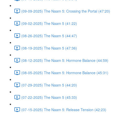
(09-09-2025) The Naam 5: Crossing the Portal (47:20)
(09-02-2025) The Naam 5 (41:22)
(08-26-2025) The Naam 5 (44:47)
(08-19-2025) The Naam 5 (47:36)
(08-12-2025) The Naam 5: Hormone Balance (44:59)
(08-05-2025) The Naam 5: Hormone Balance (45:31)
(07-29-2025) The Naam 5 (44:20)
(07-22-2025) The Naam 5 (45:33)
(07-15-2025) The Naam 5: Release Tension (42:23)