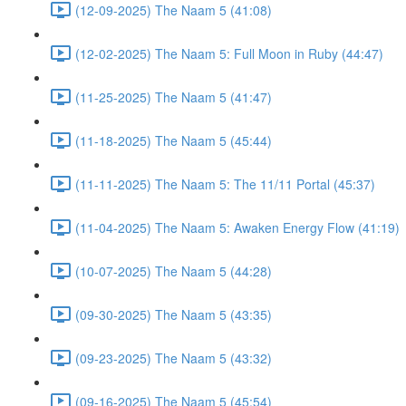
(12-09-2025) The Naam 5 (41:08)
(12-02-2025) The Naam 5: Full Moon in Ruby (44:47)
(11-25-2025) The Naam 5 (41:47)
(11-18-2025) The Naam 5 (45:44)
(11-11-2025) The Naam 5: The 11/11 Portal (45:37)
(11-04-2025) The Naam 5: Awaken Energy Flow (41:19)
(10-07-2025) The Naam 5 (44:28)
(09-30-2025) The Naam 5 (43:35)
(09-23-2025) The Naam 5 (43:32)
(09-16-2025) The Naam 5 (45:54)