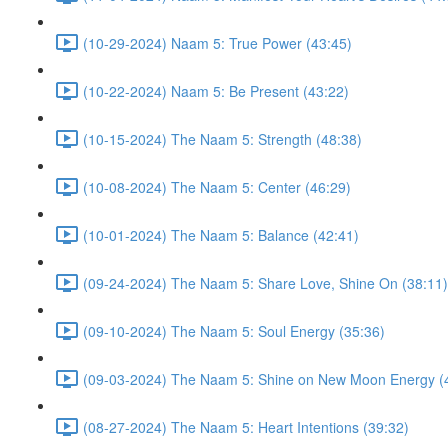
(10-29-2024) Naam 5: True Power (43:45)
(10-22-2024) Naam 5: Be Present (43:22)
(10-15-2024) The Naam 5: Strength (48:38)
(10-08-2024) The Naam 5: Center (46:29)
(10-01-2024) The Naam 5: Balance (42:41)
(09-24-2024) The Naam 5: Share Love, Shine On (38:11)
(09-10-2024) The Naam 5: Soul Energy (35:36)
(09-03-2024) The Naam 5: Shine on New Moon Energy (
(08-27-2024) The Naam 5: Heart Intentions (39:32)