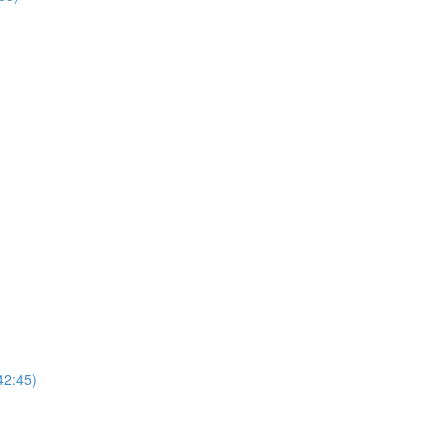
42:45)