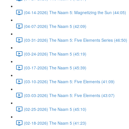
(04-14-2026) The Naam 5: Magnetizing the Sun (44:05)
(04-07-2026) The Naam 5 (42:09)
(03-31-2026) The Naam 5: Five Elements Series (46:50)
(03-24-2026) The Naam 5 (45:19)
(03-17-2026) The Naam 5 (45:39)
(03-10-2026) The Naam 5: Five Elements (41:09)
(03-03-2026) The Naam 5: Five Elements (43:07)
(02-25-2026) The Naam 5 (45:10)
(02-18-2026) The Naam 5 (41:23)