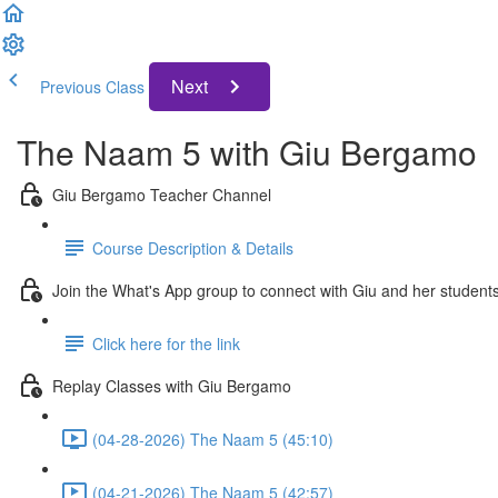
Next
Previous Class
The Naam 5 with Giu Bergamo
Giu Bergamo Teacher Channel
Course Description & Details
Join the What's App group to connect with Giu and her students
Click here for the link
Replay Classes with Giu Bergamo
(04-28-2026) The Naam 5 (45:10)
(04-21-2026) The Naam 5 (42:57)