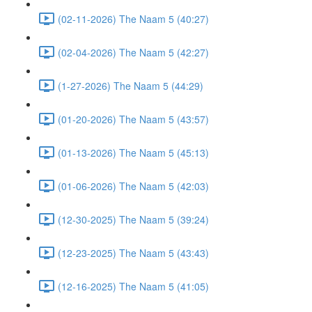
(02-11-2026) The Naam 5 (40:27)
(02-04-2026) The Naam 5 (42:27)
(1-27-2026) The Naam 5 (44:29)
(01-20-2026) The Naam 5 (43:57)
(01-13-2026) The Naam 5 (45:13)
(01-06-2026) The Naam 5 (42:03)
(12-30-2025) The Naam 5 (39:24)
(12-23-2025) The Naam 5 (43:43)
(12-16-2025) The Naam 5 (41:05)