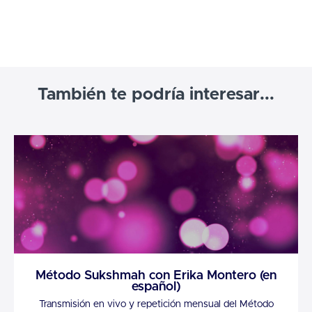
También te podría interesar...
Método Sukshmah con Erika Montero (en
español)
Transmisión en vivo y repetición mensual del Método