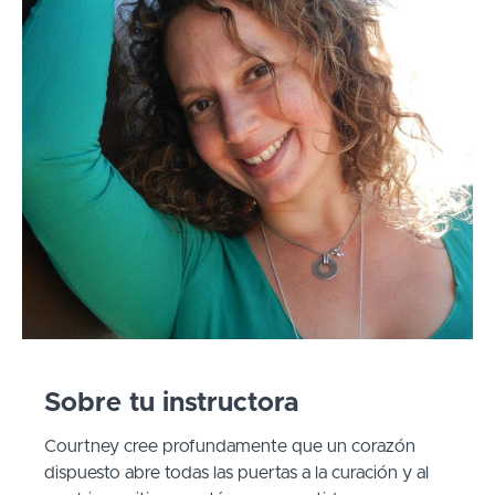
Sobre tu instructora
Courtney cree profundamente que un corazón
dispuesto abre todas las puertas a la curación y al