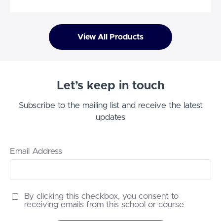
View All Products
Let’s keep in touch
Subscribe to the mailing list and receive the latest
updates
Email Address
By clicking this checkbox, you consent to
receiving emails from this school or course