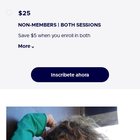
$25
NON-MEMBERS | BOTH SESSIONS
Save $5 when you enroll in both
More
Inscríbete ahora