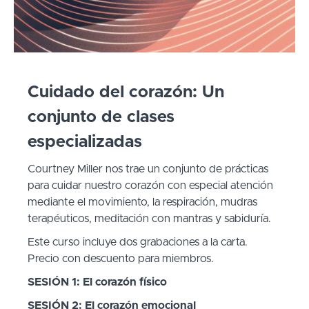
Cuidado del corazón: Un
conjunto de clases
especializadas
Courtney Miller nos trae un conjunto de prácticas
para cuidar nuestro corazón con especial atención
mediante el movimiento, la respiración, mudras
terapéuticos, meditación con mantras y sabiduría.
Este curso incluye dos grabaciones a la carta.
Precio con descuento para miembros.
SESIÓN 1:
El corazón físico
SESIÓN 2:
El corazón emocional