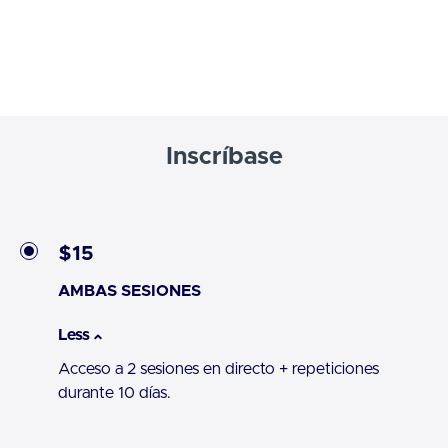
Inscríbase
$15
AMBAS SESIONES
Less
Acceso a 2 sesiones en directo + repeticiones
durante 10 días.