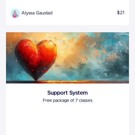
$21
Alyssa Gaustad
Support System
Free package of 7 classes