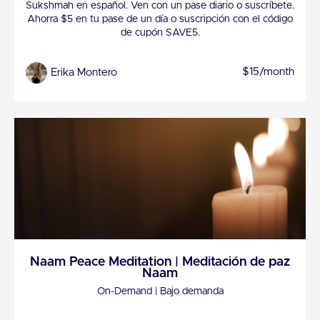
Sukshmah en español. Ven con un pase diario o suscríbete.
Ahorra $5 en tu pase de un día o suscripción con el código
de cupón SAVE5.
$15/month
Erika Montero
Naam Peace Meditation | Meditación de paz
Naam
On-Demand | Bajo demanda