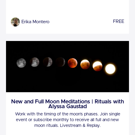
FREE
Erika Montero
New and Full Moon Meditations | Rituals with
Alyssa Gaustad
Work with the timing of the moon's phases. Join single
event or subscribe monthly to receive all full and new
moon rituals. Livestream & Replay.