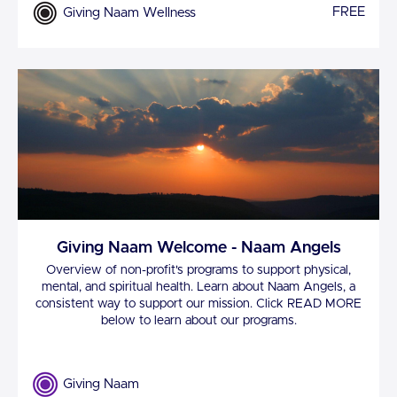
FREE
Giving Naam Wellness
Giving Naam Welcome - Naam Angels
Overview of non-profit's programs to support physical,
mental, and spiritual health. Learn about Naam Angels, a
consistent way to support our mission. Click READ MORE
below to learn about our programs.
Giving Naam