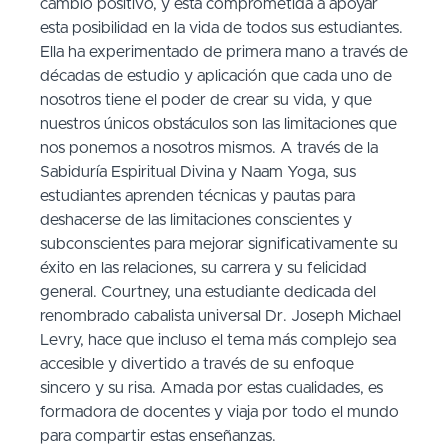
cambio positivo, y está comprometida a apoyar
esta posibilidad en la vida de todos sus estudiantes.
Ella ha experimentado de primera mano a través de
décadas de estudio y aplicación que cada uno de
nosotros tiene el poder de crear su vida, y que
nuestros únicos obstáculos son las limitaciones que
nos ponemos a nosotros mismos. A través de la
Sabiduría Espiritual Divina y Naam Yoga, sus
estudiantes aprenden técnicas y pautas para
deshacerse de las limitaciones conscientes y
subconscientes para mejorar significativamente su
éxito en las relaciones, su carrera y su felicidad
general. Courtney, una estudiante dedicada del
renombrado cabalista universal Dr. Joseph Michael
Levry, hace que incluso el tema más complejo sea
accesible y divertido a través de su enfoque
sincero y su risa. Amada por estas cualidades, es
formadora de docentes y viaja por todo el mundo
para compartir estas enseñanzas.